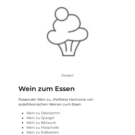
Dessert
Wein zum Essen
Passender Wein zu....Perfekte Harmonie von
südafrikanischen Weinen zum Essen
Wein zu Osterlamm
Wein zu Spargel
Wein zu Bärlauch
Wein zu Maischolle
Wein zu Erdbeeren