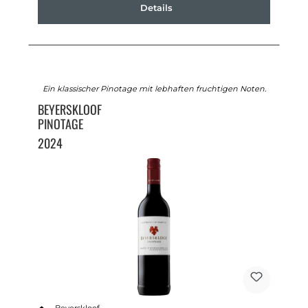
Details
Ein klassischer Pinotage mit lebhaften fruchtigen Noten.
BEYERSKLOOF
PINOTAGE
2024