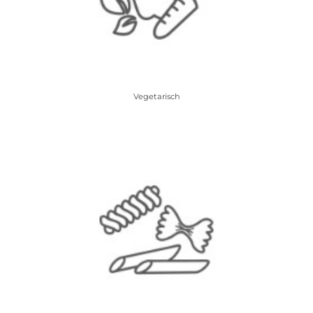
Vegetarisch