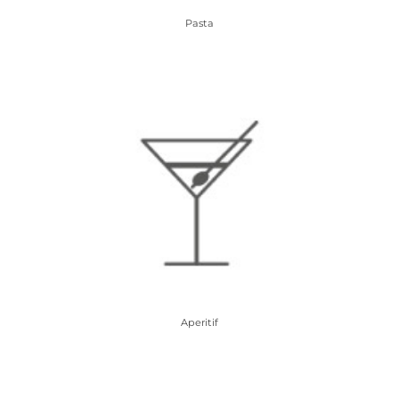
Pasta
Aperitif