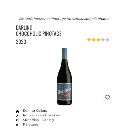
Ein verführerischer Pinotage für Schokoladenliebhaber.
DARLING
CHOCOHOLIC PINOTAGE
2023
Durchschnittliche Bewert
Darling Cellars
Rotwein - Halbtrocken
Südafrika - Darling
Pinotage