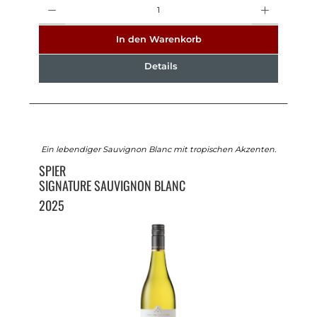
Anzahl
In den Warenkorb
Details
Ein lebendiger Sauvignon Blanc mit tropischen Akzenten.
SPIER
SIGNATURE SAUVIGNON BLANC
2025