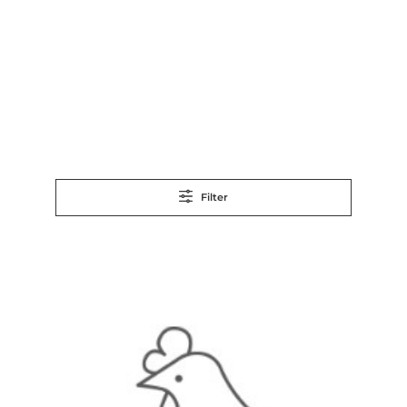
Filter