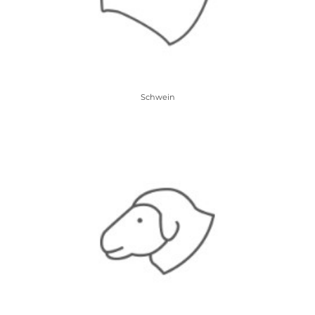
Schwein