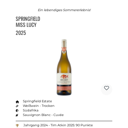
Ein lebendiges Sommererlebnis!
SPRINGFIELD
MISS LUCY
2025
Springfield Estate
Weißwein - Trocken
Südafrika
Sauvignon Blanc - Cuvée
Jahrgang 2024 - Tim Atkin 2025: 90 Punkte