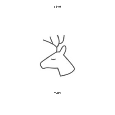
Rind
Wild