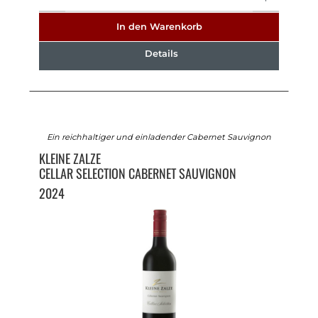
In den Warenkorb
Details
Ein reichhaltiger und einladender Cabernet Sauvignon
KLEINE ZALZE
CELLAR SELECTION CABERNET SAUVIGNON
2024