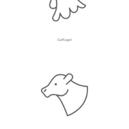
Geflügel