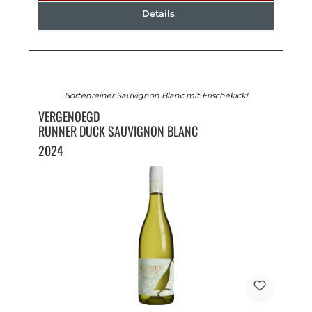
Details
Sortenreiner Sauvignon Blanc mit Frischekick!
VERGENOEGD
RUNNER DUCK SAUVIGNON BLANC
2024