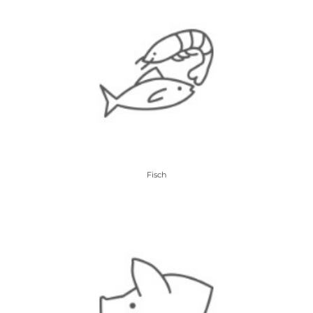
Fisch