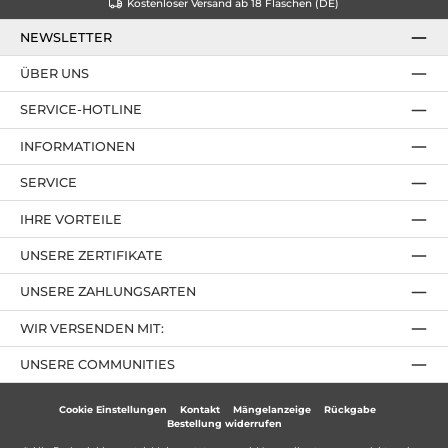
Kostenloser Versand ab 18 Flaschen (DE)
NEWSLETTER
ÜBER UNS
SERVICE-HOTLINE
INFORMATIONEN
SERVICE
IHRE VORTEILE
UNSERE ZERTIFIKATE
UNSERE ZAHLUNGSARTEN
WIR VERSENDEN MIT:
UNSERE COMMUNITIES
Cookie Einstellungen
Kontakt
Mängelanzeige
Rückgabe
Bestellung widerrufen