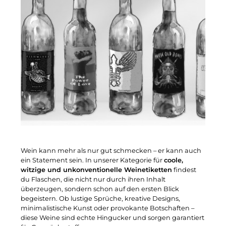
Wein kann mehr als nur gut schmecken – er kann auch
ein Statement sein. In unserer Kategorie für
coole,
witzige und unkonventionelle Weinetiketten
findest
du Flaschen, die nicht nur durch ihren Inhalt
überzeugen, sondern schon auf den ersten Blick
begeistern. Ob lustige Sprüche, kreative Designs,
minimalistische Kunst oder provokante Botschaften –
diese Weine sind echte Hingucker und sorgen garantiert