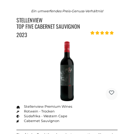
Ein umwerfendes Preis-Genuss-Verhältnis!
STELLENVIEW
TOP FIVE CABERNET SAUVIGNON
2023
Durchschnittliche Bewert
Stellenview Premium Wines
Rotwein - Trocken
Südafrika - Western Cape
Cabernet Sauvignon