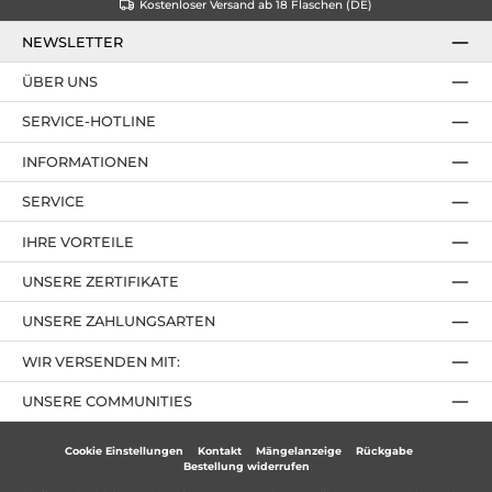
Kostenloser Versand ab 18 Flaschen (DE)
NEWSLETTER
ÜBER UNS
SERVICE-HOTLINE
INFORMATIONEN
SERVICE
IHRE VORTEILE
UNSERE ZERTIFIKATE
UNSERE ZAHLUNGSARTEN
WIR VERSENDEN MIT:
UNSERE COMMUNITIES
Cookie Einstellungen
Kontakt
Mängelanzeige
Rückgabe
Bestellung widerrufen