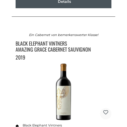
Details
Ein Cabernet von bemerkenswerter Klasse!
BLACK ELEPHANT VINTNERS
AMAZING GRACE CABERNET SAUVIGNON
2019
Black Elephant Vintners