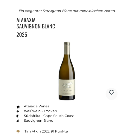
Ein eleganter Sauvignon Blanc mit mineralischen Noten.
ATARAXIA
SAUVIGNON BLANC
2025
Ataraxia Wines
Weißwein - Trocken
Südafrika - Cape South Coast
Sauvignon Blanc
Tim Atkin 2025: 91 Punkte