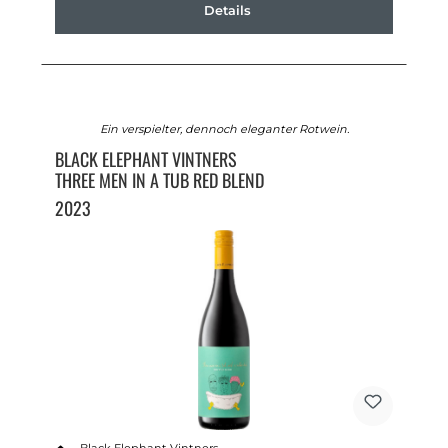
Details
Ein verspielter, dennoch eleganter Rotwein.
BLACK ELEPHANT VINTNERS
THREE MEN IN A TUB RED BLEND
2023
Black Elephant Vintners