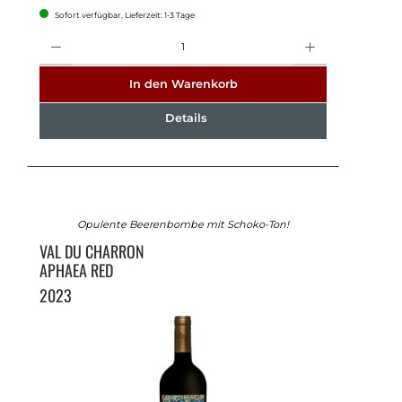
Sofort verfügbar, Lieferzeit: 1-3 Tage
Anzahl
In den Warenkorb
Details
Opulente Beerenbombe mit Schoko-Ton!
VAL DU CHARRON
APHAEA RED
2023