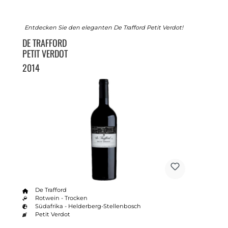
Entdecken Sie den eleganten De Trafford Petit Verdot!
DE TRAFFORD
PETIT VERDOT
2014
De Trafford
Rotwein - Trocken
Südafrika - Helderberg-Stellenbosch
Petit Verdot