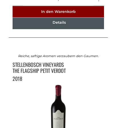
In den Warenkorb
Details
Reiche, saftige Aromen verzaubern den Gaumen.
STELLENBOSCH VINEYARDS
THE FLAGSHIP PETIT VERDOT
2018