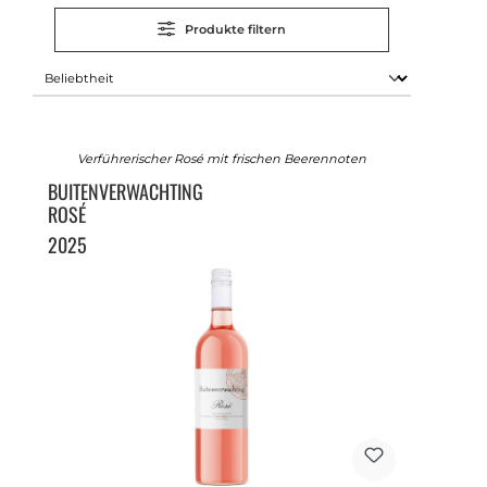
Produkte filtern
Verführerischer Rosé mit frischen Beerennoten
BUITENVERWACHTING
ROSÉ
2025