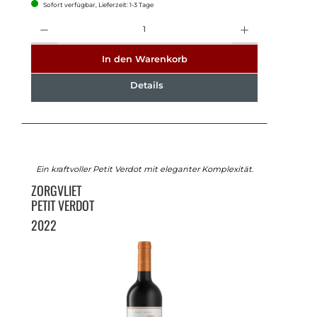
Sofort verfügbar, Lieferzeit: 1-3 Tage
Anzahl
In den Warenkorb
Details
Ein kraftvoller Petit Verdot mit eleganter Komplexität.
ZORGVLIET
PETIT VERDOT
2022