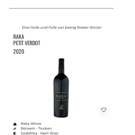
Eine Hülle und Fülle von beerig floraler Würze!
RAKA
PETIT VERDOT
2020
Raka Wines
Rotwein - Trocken
Südafrika - Klein River