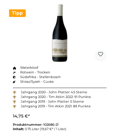
Tipp
Waterkloof
Rotwein - Trocken
Südafrika - Stellenbosch
Shiraz/Syrah - Cuvée
Jahrgang 2020 - John Platter: 4.5 Sterne
Jahrgang 2020 - Tim Atkin 2022: 91 Punkte
Jahrgang 2019 - John Platter: 5 Sterne
Jahrgang 2019 - Tim Atkin 2021: 89 Punkte
14,75 €*
Produktnummer:
102686-21
Inhalt:
0.75 Liter
(19,67 €* / 1 Liter)