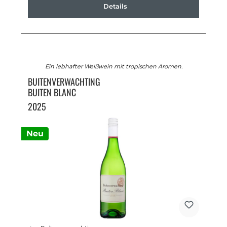
Details
Ein lebhafter Weißwein mit tropischen Aromen.
BUITENVERWACHTING
BUITEN BLANC
2025
Neu