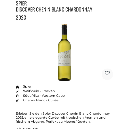
SPIER
DISCOVER CHENIN BLANC CHARDONNAY
2023
Spier
Weißwein - Trocken
Südafrika - Western Cape
Chenin Blanc - Cuvée
Erleben Sie den Spier Discover Chenin Blanc Chardonnay
2025, eine elegante Cuvée mit tropischen Aromen und
frischem Abgang. Perfekt zu Meeresfrüchten.