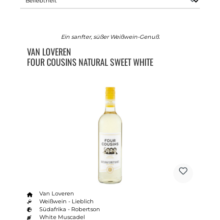
Ein sanfter, süßer Weißwein-Genuß.
VAN LOVEREN
FOUR COUSINS NATURAL SWEET WHITE
Van Loveren
Weißwein - Lieblich
Südafrika - Robertson
White Muscadel