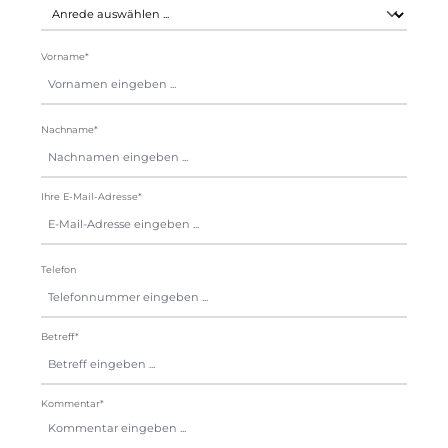
Vorname*
Nachname*
Ihre E-Mail-Adresse*
Telefon
Betreff*
Kommentar*