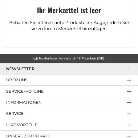
Ihr Merkzettel ist leer
Behalten Sie interessante Produkte im Auge, indem Sie
sie zu Ihrem Merkzettel hinzufügen.
Kostenloser Versand ab 18 Flaschen (DE)
NEWSLETTER
ÜBER UNS
SERVICE-HOTLINE
INFORMATIONEN
SERVICE
IHRE VORTEILE
UNSERE ZERTIFIKATE