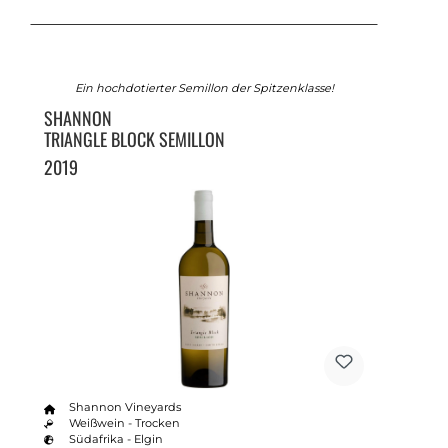
Ein hochdotierter Semillon der Spitzenklasse!
SHANNON
TRIANGLE BLOCK SEMILLON
2019
Shannon Vineyards
Weißwein - Trocken
Südafrika - Elgin