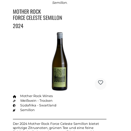
Semillon.
MOTHER ROCK
FORCE CELESTE SEMILLON
2024
Mother Rock Wines
Weißwein - Trocken
Südafrika - Swartland
Semillon
Der 2024 Mother Rock Force Celeste Semillon bietet
spritzige Zitrusnoten, grünen Tee und eine feine