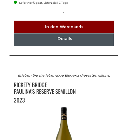
Sofort verfügbar, Lieferzeit: 1-3 Tage
Anzahl
In den Warenkorb
Details
Erleben Sie die lebendige Eleganz dieses Semillons.
RICKETY BRIDGE
PAULINA'S RESERVE SEMILLON
2023