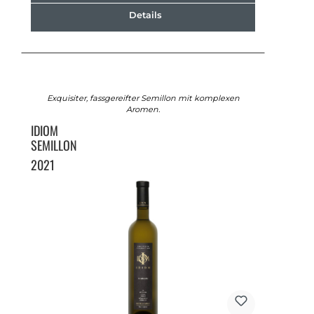
Details
Exquisiter, fassgereifter Semillon mit komplexen
Aromen.
IDIOM
SEMILLON
2021