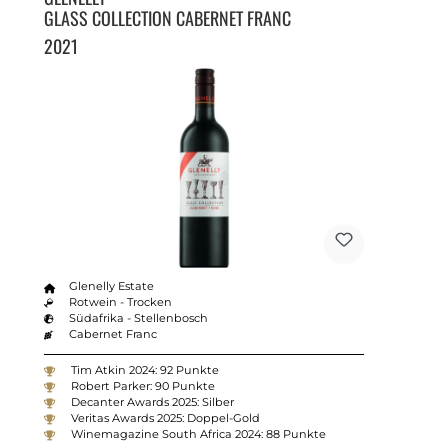
GLASS COLLECTION CABERNET FRANC
2021
Glenelly Estate
Rotwein - Trocken
Südafrika - Stellenbosch
Cabernet Franc
Tim Atkin 2024: 92 Punkte
Robert Parker: 90 Punkte
Decanter Awards 2025: Silber
Veritas Awards 2025: Doppel-Gold
Winemagazine South Africa 2024: 88 Punkte