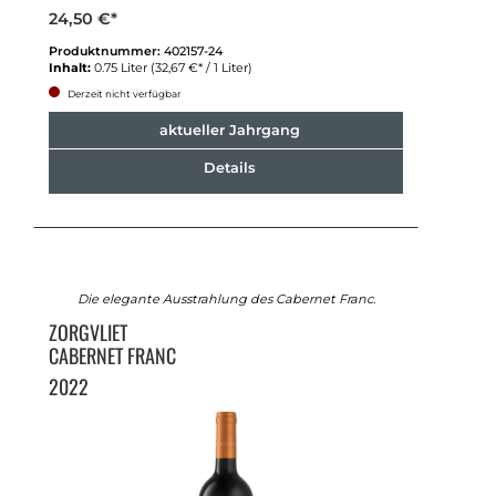
24,50 €*
Produktnummer:
402157-24
Inhalt:
0.75 Liter
(32,67 €* / 1 Liter)
Derzeit nicht verfügbar
aktueller Jahrgang
Details
Die elegante Ausstrahlung des Cabernet Franc.
ZORGVLIET
CABERNET FRANC
2022