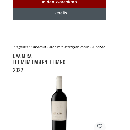
In den Warenkorb
Details
Eleganter Cabernet Franc mit würzigen roten Früchten
UVA MIRA
THE MIRA CABERNET FRANC
2022