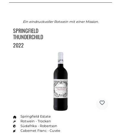
Ein eindruckvoller Rotwein mit einer Mission.
SPRINGFIELD
THUNDERCHILD
2022
Springfield Estate
Rotwein - Trocken
Südafrika - Robertson
Cabernet Franc - Cuvée