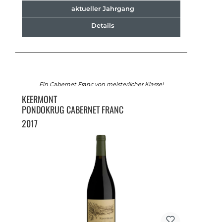
aktueller Jahrgang
Details
Ein Cabernet Franc von meisterlicher Klasse!
KEERMONT
PONDOKRUG CABERNET FRANC
2017