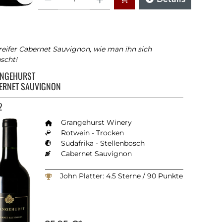
reifer Cabernet Sauvignon, wie man ihn sich
scht!
NGEHURST
ERNET SAUVIGNON
2
Grangehurst Winery
Rotwein - Trocken
Südafrika - Stellenbosch
Cabernet Sauvignon
John Platter: 4.5 Sterne / 90 Punkte