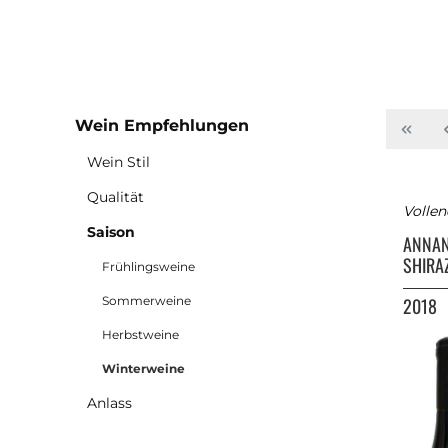
Wein Empfehlungen
Wein Stil
Qualität
Vollen
Saison
ANNA
SHIRA
Frühlingsweine
Sommerweine
2018
Herbstweine
Winterweine
Anlass