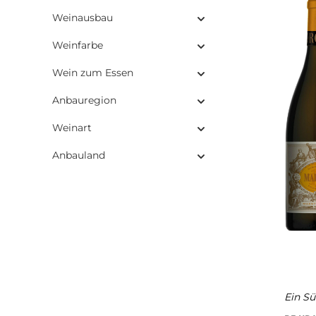
Weinausbau
Weinfarbe
Wein zum Essen
Anbauregion
Weinart
Anbauland
Ein Sü