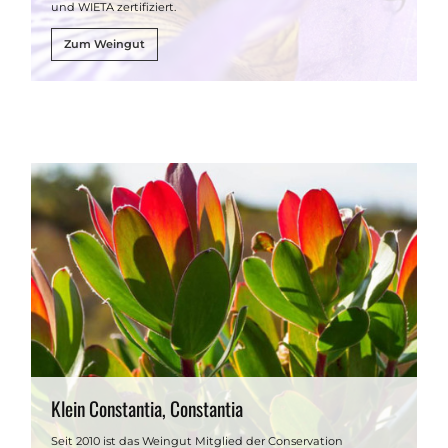
und WIETA zertifiziert.
Zum Weingut
Klein Constantia, Constantia
Seit 2010 ist das Weingut Mitglied der Conservation