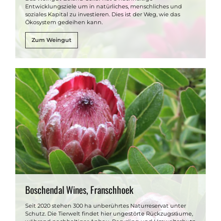
Entwicklungsziele um in natürliches, menschliches und
soziales Kapital zu investieren. Dies ist der Weg, wie das
Ökosystem gedeihen kann.
Zum Weingut
Boschendal Wines, Franschhoek
Seit 2020 stehen 300 ha unberührtes Naturreservat unter
Schutz. Die Tierwelt findet hier ungestörte Rückzugsräume,