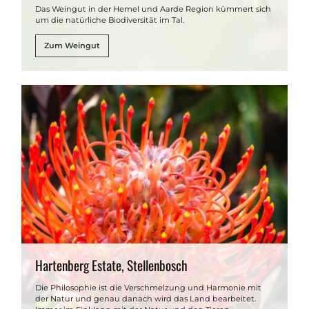
Das Weingut in der Hemel und Aarde Region kümmert sich
um die natürliche Biodiversität im Tal.
Zum Weingut
Hartenberg Estate, Stellenbosch
Die Philosophie ist die Verschmelzung und Harmonie mit
der Natur und genau danach wird das Land bearbeitet.