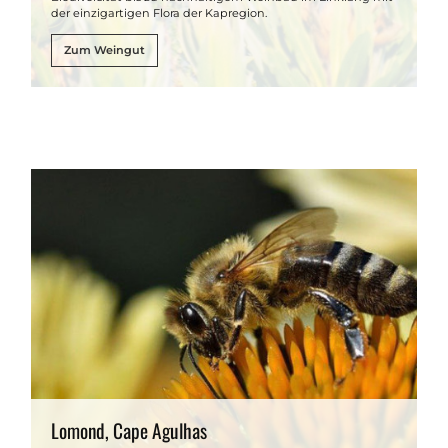
der einzigartigen Flora der Kapregion.
Zum Weingut
Lomond, Cape Agulhas