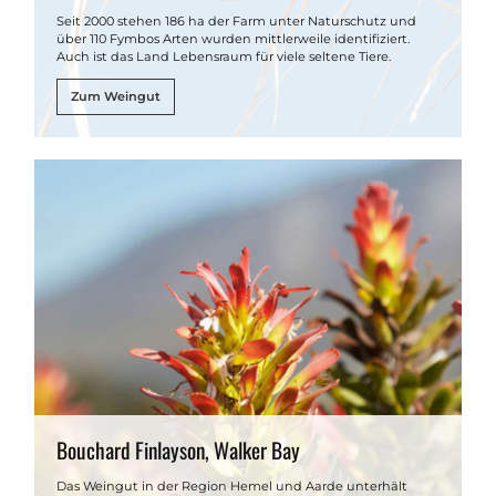
Seit 2000 stehen 186 ha der Farm unter Naturschutz und
über 110 Fymbos Arten wurden mittlerweile identifiziert.
Auch ist das Land Lebensraum für viele seltene Tiere.
Zum Weingut
Bouchard Finlayson, Walker Bay
Das Weingut in der Region Hemel und Aarde unterhält