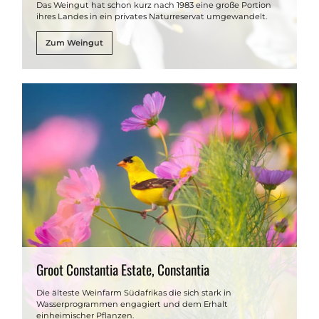
Das Weingut hat schon kurz nach 1983 eine große Portion
ihres Landes in ein privates Naturreservat umgewandelt.
Zum Weingut
Groot Constantia Estate, Constantia
Die älteste Weinfarm Südafrikas die sich stark in
Wasserprogrammen engagiert und dem Erhalt
einheimischer Pflanzen.