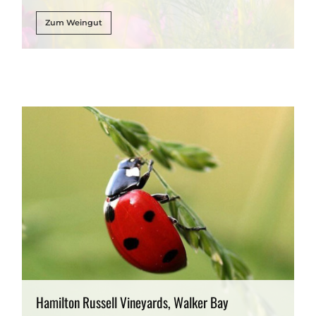
Zum Weingut
Hamilton Russell Vineyards, Walker Bay