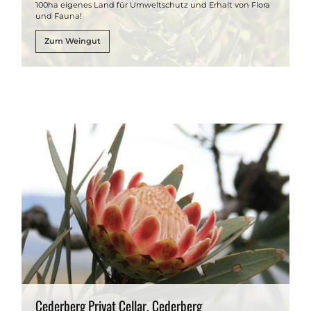
100ha eigenes Land für Umweltschutz und Erhalt von Flora
und Fauna!
Zum Weingut
Cederberg Privat Cellar, Cederberg