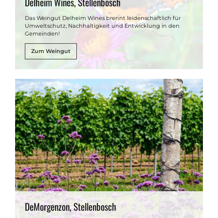
Delheim Wines, Stellenbosch
Das Weingut Delheim Wines brennt leidenschaftlich für
Umweltschutz, Nachhaltigkeit und Entwicklung in den
Gemeinden!
Zum Weingut
DeMorgenzon, Stellenbosch