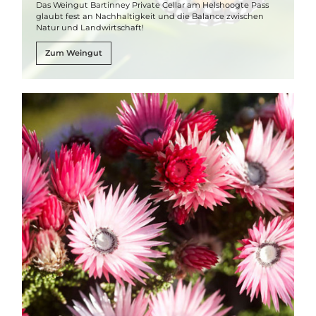
Das Weingut Bartinney Private Cellar am Helshoogte Pass
glaubt fest an Nachhaltigkeit und die Balance zwischen
Natur und Landwirtschaft!
Zum Weingut