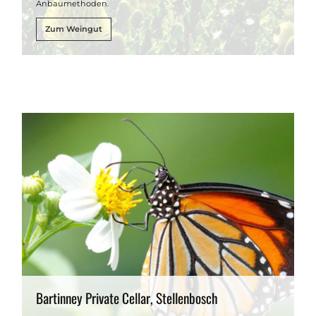
Anbaumethoden.
Zum Weingut
Bartinney Private Cellar, Stellenbosch