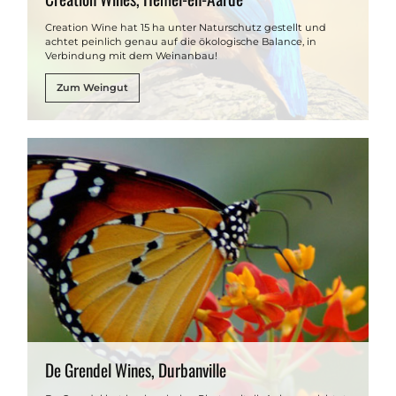
Creation Wine hat 15 ha unter Naturschutz gestellt und
achtet peinlich genau auf die ökologische Balance, in
Verbindung mit dem Weinanbau!
Zum Weingut
De Grendel Wines, Durbanville