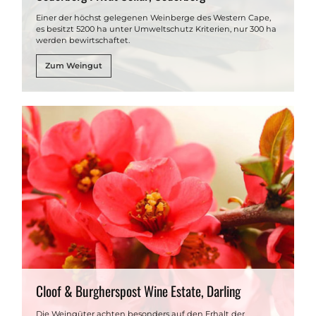
Einer der höchst gelegenen Weinberge des Western Cape,
es besitzt 5200 ha unter Umweltschutz Kriterien, nur 300 ha
werden bewirtschaftet.
Zum Weingut
Cloof & Burgherspost Wine Estate, Darling
Die Weingüter achten besonders auf den Erhalt der