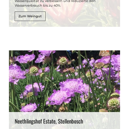
Wasserqualität zu verbessern und reduzierte den
Wasserverbrauch bis zu 40%.
Zum Weingut
Neethlingshof Estate, Stellenbosch