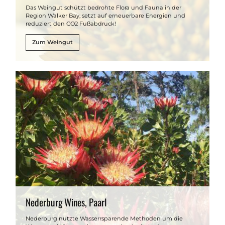
Das Weingut schützt bedrohte Flora und Fauna in der
Region Walker Bay, setzt auf erneuerbare Energien und
reduziert den CO2 Fußabdruck!
Zum Weingut
Nederburg Wines, Paarl
Nederburg nutzte Wasserrsparende Methoden um die