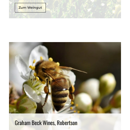
Zum Weingut
Graham Beck Wines, Robertson