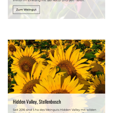
Immer im Einklang mit der Natur und den Tieren.
Zum Weingut
Hidden Valley, Stellenbosch
Seit 2016 sind 5 ha des Weinguts Hidden Valley mit wilden