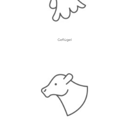
Geflügel