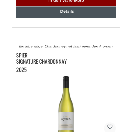
In den Warenkorb
Details
Ein lebendiger Chardonnay mit faszinierenden Aromen.
SPIER
SIGNATURE CHARDONNAY
2025