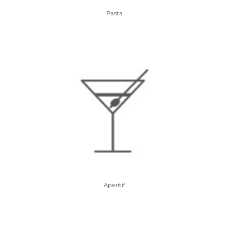
Pasta
Aperitif