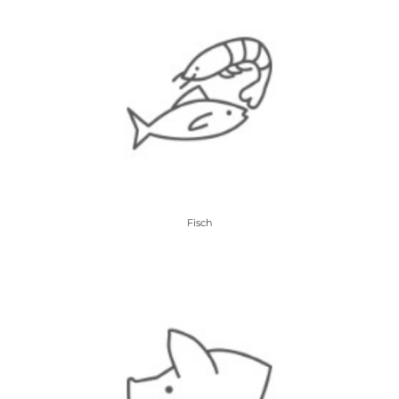
Fisch