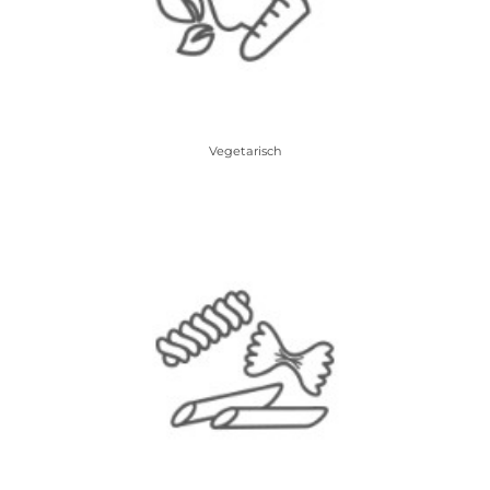
Vegetarisch