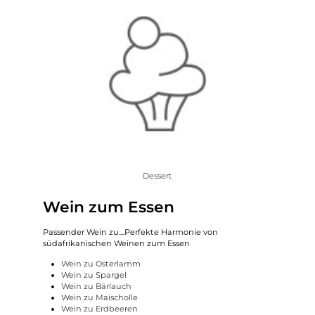
Dessert
Wein zum Essen
Passender Wein zu....Perfekte Harmonie von
südafrikanischen Weinen zum Essen
Wein zu Osterlamm
Wein zu Spargel
Wein zu Bärlauch
Wein zu Maischolle
Wein zu Erdbeeren