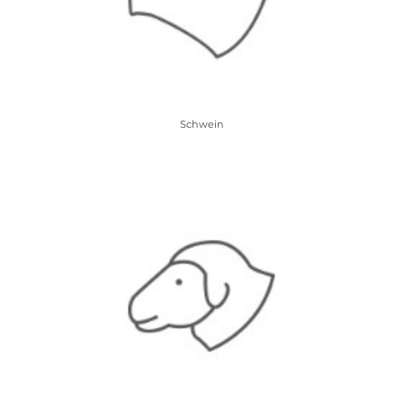
Schwein