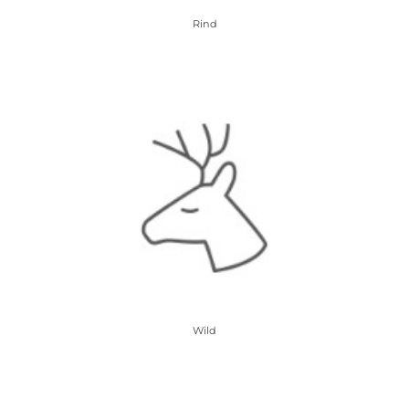
Rind
Wild