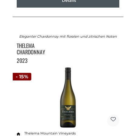
Details
Eleganter Chardonnay mit floralen und zitrischen Noten
THELEMA
CHARDONNAY
2023
- 15%
Thelema Mountain Vineyards