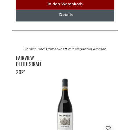
In den Warenkorb
Details
Sinnlich und schmackhaft mit eleganten Aromen.
FAIRVIEW
PETITE SIRAH
2021