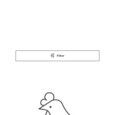
Filter