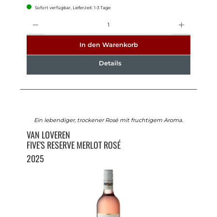
Sofort verfügbar, Lieferzeit: 1-3 Tage
Anzahl
In den Warenkorb
Details
Ein lebendiger, trockener Rosé mit fruchtigem Aroma.
VAN LOVEREN
FIVE'S RESERVE MERLOT ROSÉ
2025