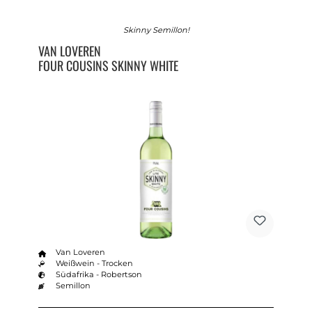
Skinny Semillon!
VAN LOVEREN
FOUR COUSINS SKINNY WHITE
Van Loveren
Weißwein - Trocken
Südafrika - Robertson
Semillon