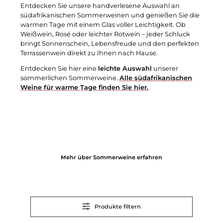
Entdecken Sie unsere handverlesene Auswahl an
südafrikanischen Sommerweinen und genießen Sie die
warmen Tage mit einem Glas voller Leichtigkeit. Ob
Weißwein, Rosé oder leichter Rotwein – jeder Schluck
bringt Sonnenschein, Lebensfreude und den perfekten
Terrassenwein direkt zu Ihnen nach Hause.
Entdecken Sie hier eine
leichte Auswahl
unserer
sommerlichen Sommerweine.
Alle südafrikanischen
Weine für warme Tage finden Sie hier.
Mehr über Sommerweine erfahren
Produkte filtern