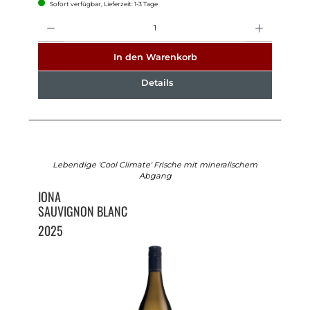
Sofort verfügbar, Lieferzeit: 1-3 Tage
Anzahl
In den Warenkorb
Details
Lebendige 'Cool Climate' Frische mit mineralischem
Abgang
IONA
SAUVIGNON BLANC
2025