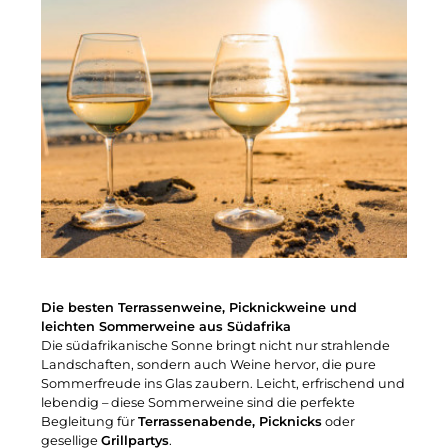
Die besten Terrassenweine, Picknickweine und
leichten Sommerweine aus Südafrika
Die südafrikanische Sonne bringt nicht nur strahlende
Landschaften, sondern auch Weine hervor, die pure
Sommerfreude ins Glas zaubern. Leicht, erfrischend und
lebendig – diese Sommerweine sind die perfekte
Begleitung für
Terrassenabende, Picknicks
oder
gesellige
Grillpartys
.