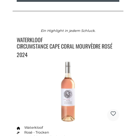
Ein Highlight in jedem Schluck.
WATERKLOOF
CIRCUMSTANCE CAPE CORAL MOURVÈDRE ROSÉ
2024
Waterkloof
Rosé - Trocken