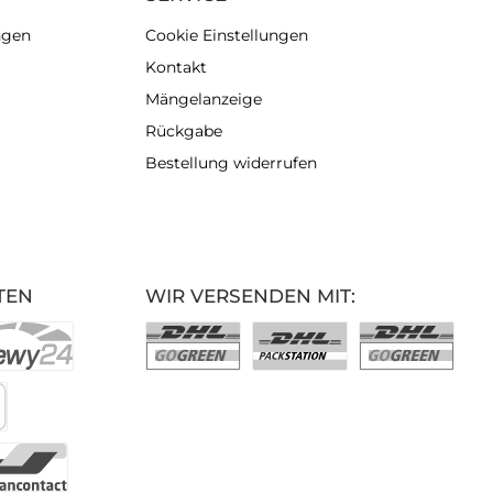
ngen
Cookie Einstellungen
Kontakt
Mängelanzeige
Rückgabe
Bestellung widerrufen
TEN
WIR VERSENDEN MIT: