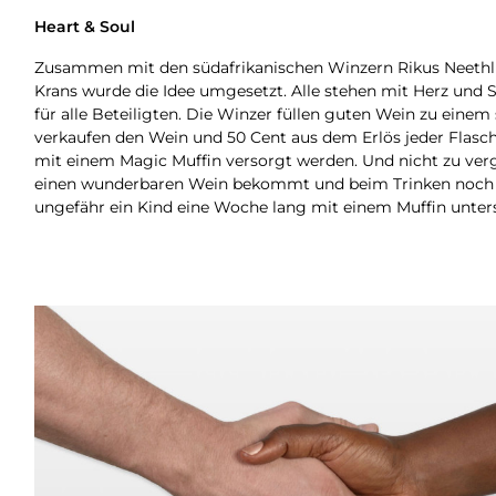
Heart & Soul
Zusammen mit den südafrikanischen Winzern Rikus Neethl
Krans wurde die Idee umgesetzt. Alle stehen mit Herz und S
für alle Beteiligten. Die Winzer füllen guten Wein zu einem 
verkaufen den Wein und 50 Cent aus dem Erlös jeder Flasche
mit einem Magic Muffin versorgt werden. Und nicht zu ve
einen wunderbaren Wein bekommt und beim Trinken noch e
ungefähr ein Kind eine Woche lang mit einem Muffin unter