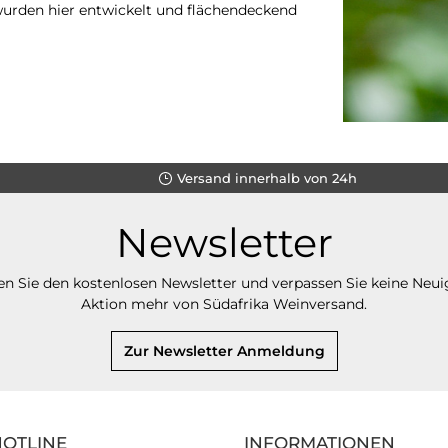
urden hier entwickelt und flächendeckend
Versand innerhalb von 24h
Newsletter
n Sie den kostenlosen Newsletter und verpassen Sie keine Neui
Aktion mehr von Südafrika Weinversand.
Zur Newsletter Anmeldung
HOTLINE
INFORMATIONEN