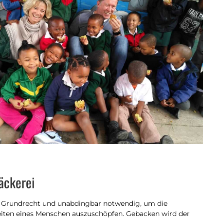
äckerei
s Grundrecht und unabdingbar notwendig, um die
iten eines Menschen auszuschöpfen. Gebacken wird der