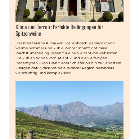
Klima und Terroir: Perfekte Bedingungen für
Spitzenweine
Das mediterrane Klima von Stellenbosch, geprägt durch
warme Sommer und kühle Winter, schafft optimale
Wachstumsbedingungen für eine Vielzahl von Rebsorten.
Die kühlen Winde vom Atlantik und die vielfältigen
Bodentypen – von Granit über Schiefer bis hin zu Sandstein
– sorgen dafür, dass Weine aus dieser Region besonders
vielschichtig und komplex sind.