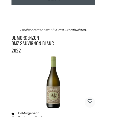
Frische Aromen von Kiwi und Zitrusfrüchten.
DE MORGENZON
DMZ SAUVIGNON BLANC
2022
DeMorgenzon