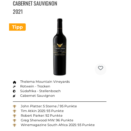
CABERNET SAUVIGNON
2021
Tipp
Thelema Mountain Vineyards
Rotwein - Trocken
Südafrika - Stellenbosch
Cabernet Sauvignon
John Platter: 5 Sterne / 95 Punkte
Tim Atkin 2025: 93 Punkte
Robert Parker: 92 Punkte
Greg Sherwood MW: 96 Punkte
Winemagazine South Africa 2025: 93 Punkte