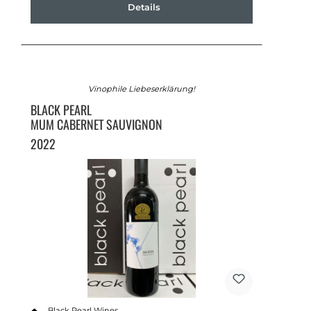
Details
Vinophile Liebeserklärung!
BLACK PEARL
MUM CABERNET SAUVIGNON
2022
Black Pearl Wines