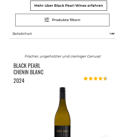
Mehr über Black Pearl Wines erfahren
Produkte filtern
Frischer, ungeholzter und cremiger Genuss!
BLACK PEARL
CHENIN BLANC
2024
Durchschnittliche Bewertung v