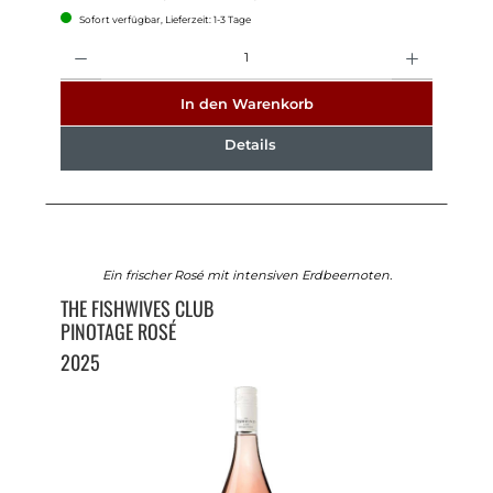
Sofort verfügbar, Lieferzeit: 1-3 Tage
Anzahl
In den Warenkorb
Details
Ein frischer Rosé mit intensiven Erdbeernoten.
THE FISHWIVES CLUB
PINOTAGE ROSÉ
2025