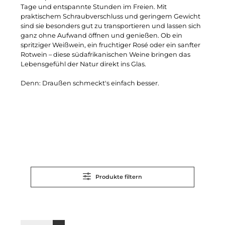
Tage und entspannte Stunden im Freien. Mit
praktischem Schraubverschluss und geringem Gewicht
sind sie besonders gut zu transportieren und lassen sich
ganz ohne Aufwand öffnen und genießen. Ob ein
spritziger Weißwein, ein fruchtiger Rosé oder ein sanfter
Rotwein – diese südafrikanischen Weine bringen das
Lebensgefühl der Natur direkt ins Glas.
Denn: Draußen schmeckt's einfach besser.
Produkte filtern