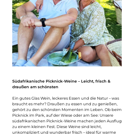
Südafrikanische Picknick-Weine – Leicht, frisch &
draußen am schönsten
Ein gutes Glas Wein, leckeres Essen und die Natur – was
braucht es mehr? Draußen zu essen und zu genießen,
gehört zu den schönsten Momenten im Leben. Ob beim
Picknick im Park, auf der Wiese oder am See: Unsere
südafrikanischen Picknick-Weine machen jeden Ausflug
zu einem kleinen Fest. Diese Weine sind leicht,
unkompliziert und wunderbar frisch – ideal für warme