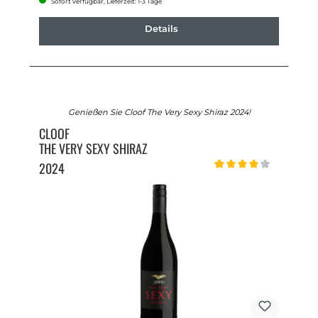
Sofort verfügbar, Lieferzeit: 1-3 Tage
Details
Genießen Sie Cloof The Very Sexy Shiraz 2024!
CLOOF
THE VERY SEXY SHIRAZ
2024
Durchschnittliche Bewert