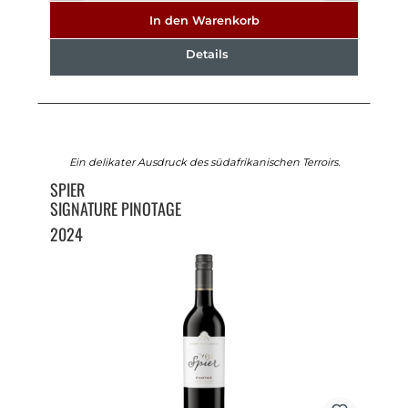
In den Warenkorb
Details
Ein delikater Ausdruck des südafrikanischen Terroirs.
SPIER
SIGNATURE PINOTAGE
2024