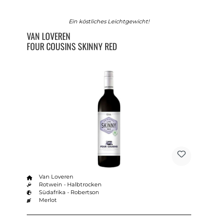
Ein köstliches Leichtgewicht!
VAN LOVEREN
FOUR COUSINS SKINNY RED
Van Loveren
Rotwein - Halbtrocken
Südafrika - Robertson
Merlot