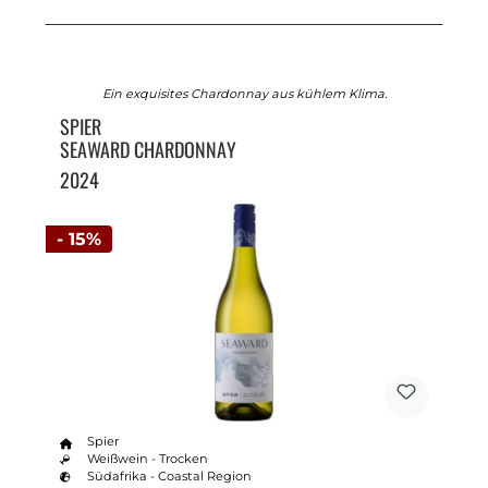
Ein exquisites Chardonnay aus kühlem Klima.
SPIER
SEAWARD CHARDONNAY
2024
- 15%
Spier
Weißwein - Trocken
Südafrika - Coastal Region