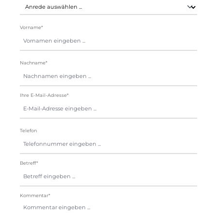
Vorname*
Nachname*
Ihre E-Mail-Adresse*
Telefon
Betreff*
Kommentar*