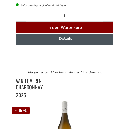
Sofort verfügbar, Lieferzeit: 1-3 Tage
Anzahl
In den Warenkorb
Details
Eleganter und frischer unholzer Chardonnay.
VAN LOVEREN
CHARDONNAY
2025
- 15%