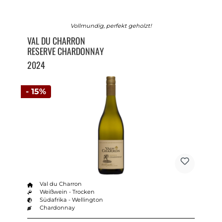
Vollmundig, perfekt geholzt!
VAL DU CHARRON
RESERVE CHARDONNAY
2024
- 15%
Val du Charron
Weißwein - Trocken
Südafrika - Wellington
Chardonnay