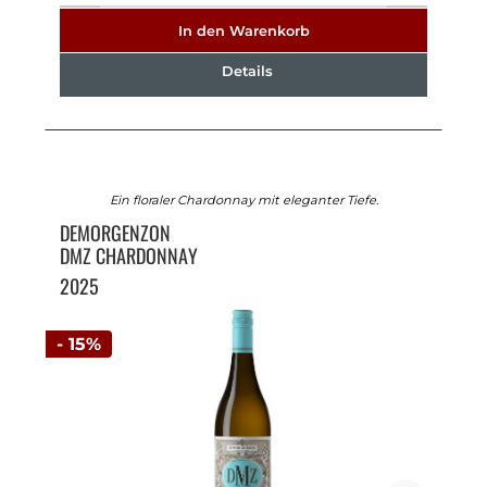
In den Warenkorb
Details
Ein floraler Chardonnay mit eleganter Tiefe.
DEMORGENZON
DMZ CHARDONNAY
2025
- 15%