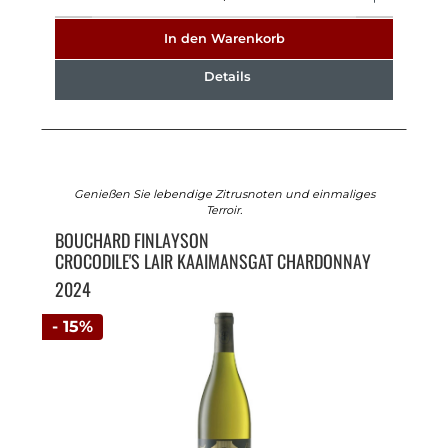
In den Warenkorb
Details
Genießen Sie lebendige Zitrusnoten und einmaliges
Terroir.
BOUCHARD FINLAYSON
CROCODILE'S LAIR KAAIMANSGAT CHARDONNAY
2024
- 15%