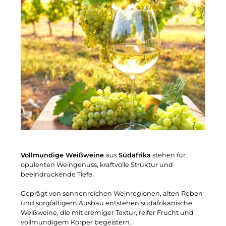
Vollmundige Weißweine
aus
Südafrika
stehen für
opulenten Weingenuss, kraftvolle Struktur und
beeindruckende Tiefe.
Geprägt von sonnenreichen Weinregionen, alten Reben
und sorgfältigem Ausbau entstehen südafrikanische
Weißweine, die mit cremiger Textur, reifer Frucht und
vollmundigem Körper begeistern.