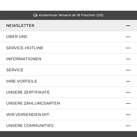
Kostenloser Versand ab 18 Flaschen (DE)
NEWSLETTER
ÜBER UNS
SERVICE-HOTLINE
INFORMATIONEN
SERVICE
IHRE VORTEILE
UNSERE ZERTIFIKATE
UNSERE ZAHLUNGSARTEN
WIR VERSENDEN MIT:
UNSERE COMMUNITIES