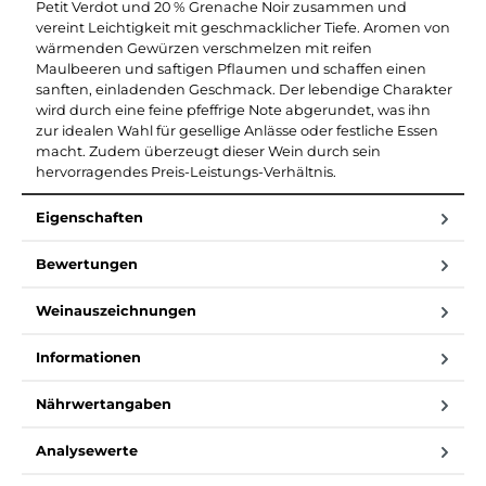
Petit Verdot und 20 % Grenache Noir zusammen und
vereint Leichtigkeit mit geschmacklicher Tiefe. Aromen von
wärmenden Gewürzen verschmelzen mit reifen
Maulbeeren und saftigen Pflaumen und schaffen einen
sanften, einladenden Geschmack. Der lebendige Charakter
wird durch eine feine pfeffrige Note abgerundet, was ihn
zur idealen Wahl für gesellige Anlässe oder festliche Essen
macht. Zudem überzeugt dieser Wein durch sein
hervorragendes Preis-Leistungs-Verhältnis.
Eigenschaften
Bewertungen
Weinauszeichnungen
Informationen
Nährwertangaben
Analysewerte