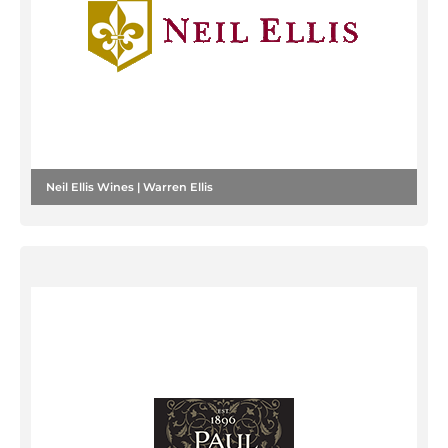
Neil Ellis Wines | Warren Ellis