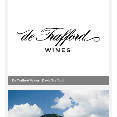
De Trafford Wines | David Trafford