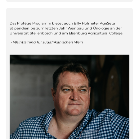
Das Protégé Programm bietet auch Billy Hofmeter AgriSeta
Stipendien bis zum letzten Jahr Weinbau und Önologie an der
Universität Stellenbosch und am Elsenburg Agricultural College.
- Weintraining für südafrikanischen Wein