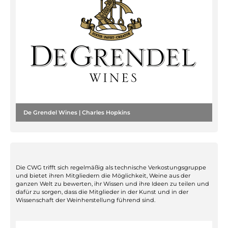
De Grendel Wines | Charles Hopkins
Die CWG trifft sich regelmäßig als technische Verkostungsgruppe
und bietet ihren Mitgliedern die Möglichkeit, Weine aus der
ganzen Welt zu bewerten, ihr Wissen und ihre Ideen zu teilen und
dafür zu sorgen, dass die Mitglieder in der Kunst und in der
Wissenschaft der Weinherstellung führend sind.