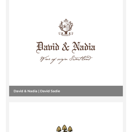
David & Nadia | David Sadie