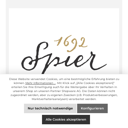
Diese Website verwendet Cookies, um eine bestmögliche Erfahrung bieten zu
können.
Mehr Informationen ...
. Mit Klick auf „[Alle Cookies akzeptieren]“
erteilen Sie Ihre Einwilligung auch für die Weitergabe über Ihr Verhalten in
unserem Shop an unseren Partner Shopware AG. Die Daten können nicht
zugeordnet werden, aber zu eigenen Zwecken (z.B. Produktverbesserungen,
Marktverhaltensanalysen) verarbeitet werden.
Spier Wines | Frans Smit
Nur technisch notwendige
Konfigurieren
Alle Cookies akzeptieren