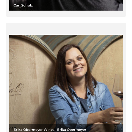
Carl Schulz
Erika Obermeyer Wines | Erika Obermeyer