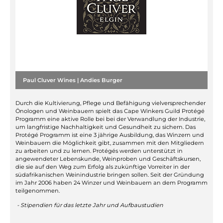
Paul Cluver Wines | Andies Burger
Durch die Kultivierung, Pflege und Befähigung vielversprechender
Önologen und Weinbauern spielt das Cape Winkers Guild Protégé
Programm eine aktive Rolle bei bei der Verwandlung der Industrie,
um langfristige Nachhaltigkeit und Gesundheit zu sichern. Das
Protégé Programm ist eine 3 jährige Ausbildung, das Winzern und
Weinbauern die Möglichkeit gibt, zusammen mit den Mitgliedern
zu arbeiten und zu lernen. Protégés werden unterstützt in
angewendeter Lebenskunde, Weinproben und Geschäftskursen,
die sie auf den Weg zum Erfolg als zukünftige Vorreiter in der
südafrikanischen Weinindustrie bringen sollen. Seit der Gründung
im Jahr 2006 haben 24 Winzer und Weinbauern an dem Programm
teilgenommen.
- Stipendien für das letzte Jahr und Aufbaustudien