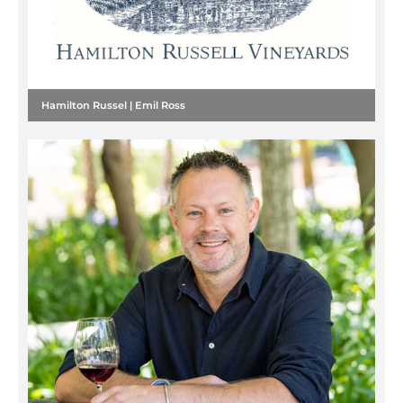
Hamilton Russel | Emil Ross