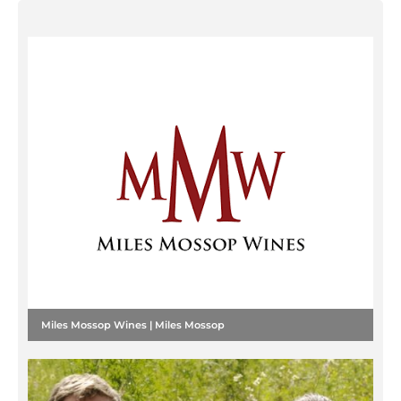
Miles Mossop Wines | Miles Mossop