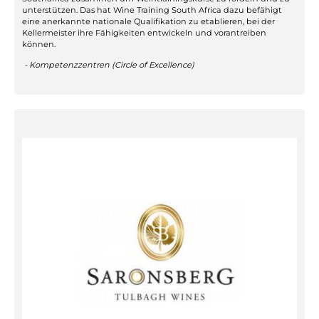
unterstützen. Das hat Wine Training South Africa dazu befähigt
eine anerkannte nationale Qualifikation zu etablieren, bei der
Kellermeister ihre Fähigkeiten entwickeln und vorantreiben
können.
- Kompetenzzentren (Circle of Excellence)