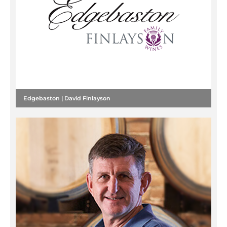
Edgebaston | David Finlayson