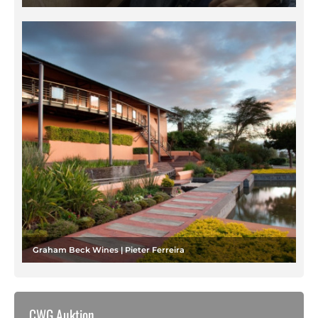
Graham Beck Wines | Pieter Ferreira
CWG Auktion