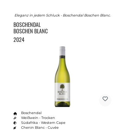
Eleganz in jedem Schluck - Boschendal Boschen Blanc.
BOSCHENDAL
BOSCHEN BLANC
2024
Boschendal
Weißwein - Trocken
Südafrika - Western Cape
Chenin Blanc - Cuvée