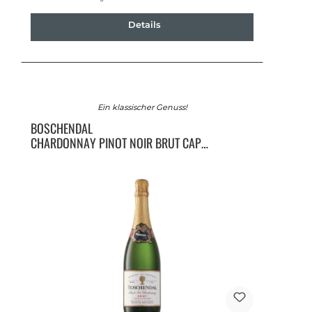
Details
Ein klassischer Genuss!
BOSCHENDAL
CHARDONNAY PINOT NOIR BRUT CAP
CLASSIQUE