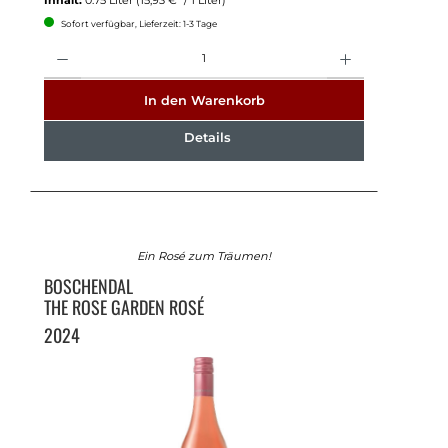
Sofort verfügbar, Lieferzeit: 1-3 Tage
Anzahl
In den Warenkorb
Details
Ein Rosé zum Träumen!
BOSCHENDAL
THE ROSE GARDEN ROSÉ
2024