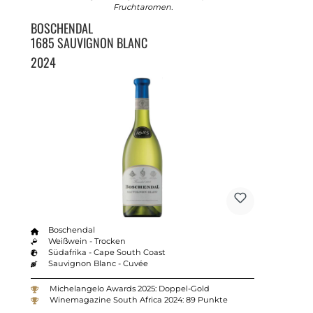
Fruchtaromen.
BOSCHENDAL
1685 SAUVIGNON BLANC
2024
Boschendal
Weißwein - Trocken
Südafrika - Cape South Coast
Sauvignon Blanc - Cuvée
Michelangelo Awards 2025: Doppel-Gold
Winemagazine South Africa 2024: 89 Punkte