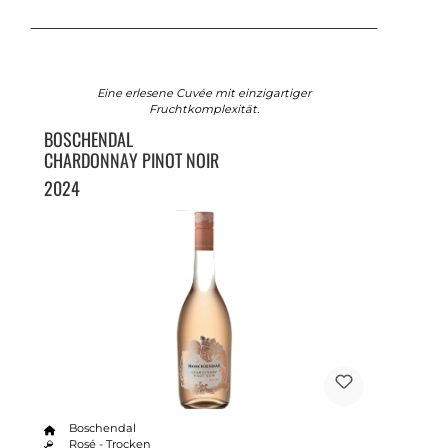
Eine erlesene Cuvée mit einzigartiger
Fruchtkomplexität.
BOSCHENDAL
CHARDONNAY PINOT NOIR
2024
Boschendal
Rosé - Trocken