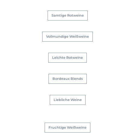
Samtige Rotweine
Vollmundige Weißweine
Leichte Rotweine
Bordeaux Blends
Liebliche Weine
Fruchtige Weißweine