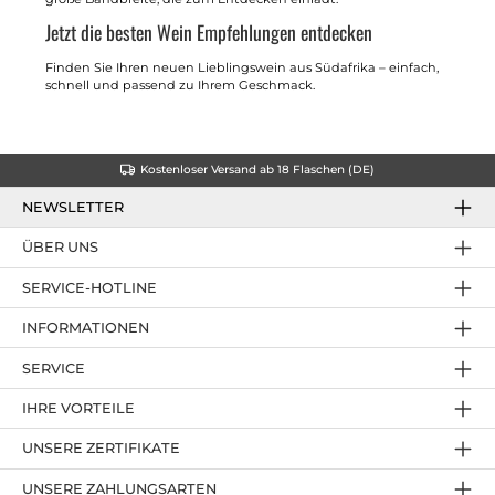
Jetzt die besten Wein Empfehlungen entdecken
Finden Sie Ihren neuen Lieblingswein aus Südafrika – einfach,
schnell und passend zu Ihrem Geschmack.
Kostenloser Versand ab 18 Flaschen (DE)
NEWSLETTER
ÜBER UNS
SERVICE-HOTLINE
INFORMATIONEN
SERVICE
IHRE VORTEILE
UNSERE ZERTIFIKATE
UNSERE ZAHLUNGSARTEN