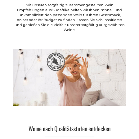
Mit unseren sorgfältig zusammengestellten Wein
Empfehlungen aus Südafrika helfen wir Ihnen, schnell und
unkompliziert den passenden Wein für Ihren Geschmack,
Anlass oder Ihr Budget zu finden. Lassen Sie sich inspirieren
und genießen Sie die Vielfalt unserer sorgfältig ausgewählten
Weine.
Weine nach Qualitätsstufen entdecken