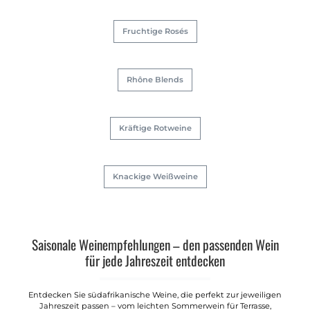
Fruchtige Rosés
Rhône Blends
Kräftige Rotweine
Knackige Weißweine
Saisonale Weinempfehlungen – den passenden Wein
für jede Jahreszeit entdecken
Entdecken Sie südafrikanische Weine, die perfekt zur jeweiligen
Jahreszeit passen – vom leichten Sommerwein für Terrasse,