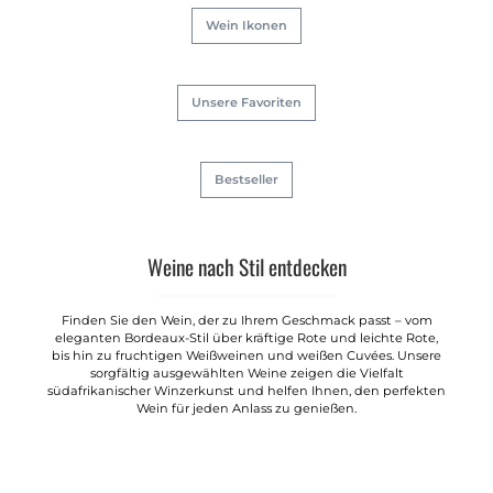
Wein Ikonen
Unsere Favoriten
Bestseller
Weine nach Stil entdecken
Finden Sie den Wein, der zu Ihrem Geschmack passt – vom
eleganten Bordeaux-Stil über kräftige Rote und leichte Rote,
bis hin zu fruchtigen Weißweinen und weißen Cuvées. Unsere
sorgfältig ausgewählten Weine zeigen die Vielfalt
südafrikanischer Winzerkunst und helfen Ihnen, den perfekten
Wein für jeden Anlass zu genießen.