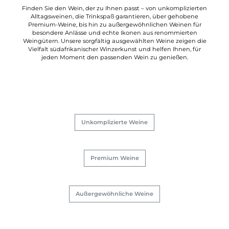
Finden Sie den Wein, der zu Ihnen passt – von unkomplizierten
Alltagsweinen, die Trinkspaß garantieren, über gehobene
Premium-Weine, bis hin zu außergewöhnlichen Weinen für
besondere Anlässe und echte Ikonen aus renommierten
Weingütern. Unsere sorgfältig ausgewählten Weine zeigen die
Vielfalt südafrikanischer Winzerkunst und helfen Ihnen, für
jeden Moment den passenden Wein zu genießen.
Unkomplizierte Weine
Premium Weine
Außergewöhnliche Weine