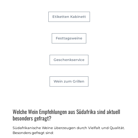
Etiketten Kabinett
Festtagsweine
Geschenkservice
Wein zum Grillen
Welche Wein Empfehlungen aus Südafrika sind aktuell
besonders gefragt?
Südafrikanische Weine überzeugen durch Vielfalt und Qualität.
Besonders gefragt sind: