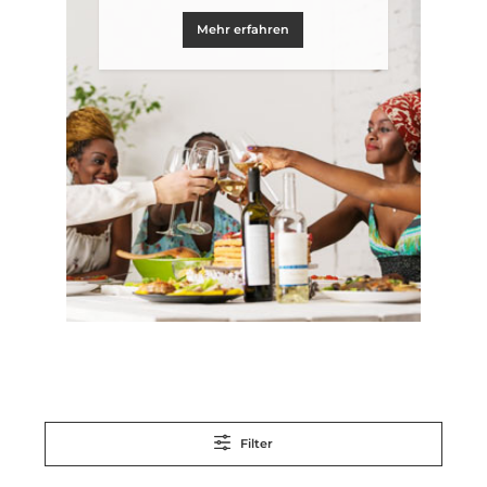
Mehr erfahren
Filter