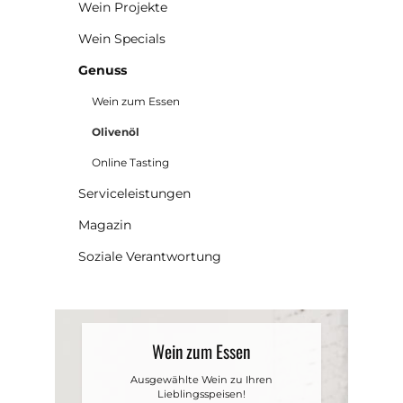
Wein Projekte
Wein Specials
Genuss
Wein zum Essen
Olivenöl
Online Tasting
Serviceleistungen
Magazin
Soziale Verantwortung
Wein zum Essen
Ausgewählte Wein zu Ihren
Lieblingsspeisen!