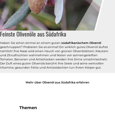
Feinste Olivenöle aus Südafrika
Haben Sie schon einmal an einem guten
südafrikanischem Olivenöl
geschnuppert? Probieren Sie es einmal! Ein wirklich gutes Olivenöl duftet
nämlich! Ihre Nase wird einen Hauch von grünen Olivenblättern, Kräutern
und Zitrusfrüchten wahrnehmen und Noten von sonnengereiften
Tomaten, Bananen und Artischocken werden ihre Sinne umschmeicheln.
Der Duft eines guten Olivenöls berührt Ihre Seele und seine wertvollen
Vitamine, gesunden Fette und Antioxidantien tun Ihrem Körper gut.
Mehr über Olivenöl aus Südafrika erfahren
Themen