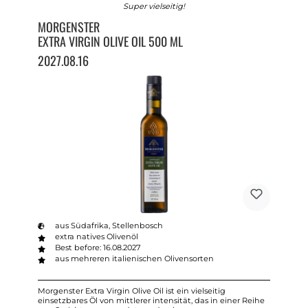
Super vielseitig!
MORGENSTER
EXTRA VIRGIN OLIVE OIL 500 ML
2027.08.16
aus Südafrika, Stellenbosch
extra natives Olivenöl
Best before: 16.08.2027
aus mehreren italienischen Olivensorten
Morgenster Extra Virgin Olive Oil ist ein vielseitig
einsetzbares Öl von mittlerer intensität, das in einer Reihe