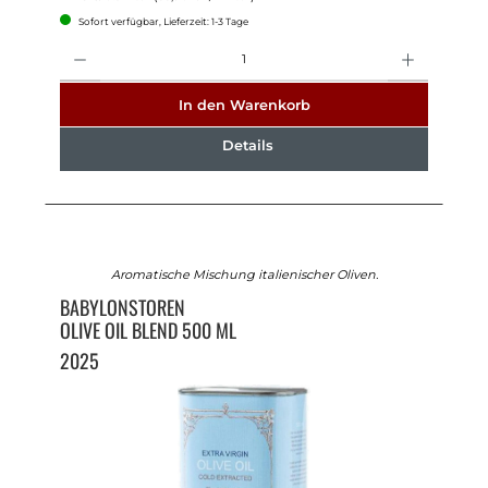
Sofort verfügbar, Lieferzeit: 1-3 Tage
Anzahl
In den Warenkorb
Details
Aromatische Mischung italienischer Oliven.
BABYLONSTOREN
OLIVE OIL BLEND 500 ML
2025