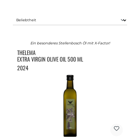
Ein besonderes Stellenbosch Öl mit X-Factor!
THELEMA
EXTRA VIRGIN OLIVE OIL 500 ML
2024