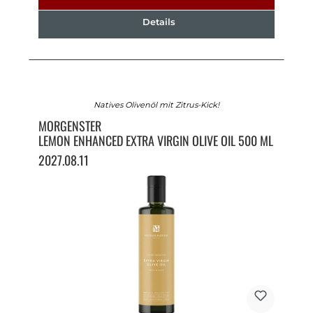
Details
Natives Olivenöl mit Zitrus-Kick!
MORGENSTER
LEMON ENHANCED EXTRA VIRGIN OLIVE OIL 500 ML
2027.08.11