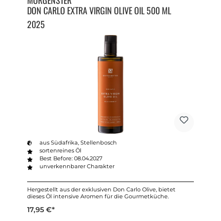
DON CARLO EXTRA VIRGIN OLIVE OIL 500 ML
2025
aus Südafrika, Stellenbosch
sortenreines Öl
Best Before: 08.04.2027
unverkennbarer Charakter
Hergestellt aus der exklusiven Don Carlo Olive, bietet
dieses Öl intensive Aromen für die Gourmetküche.
17,95 €*