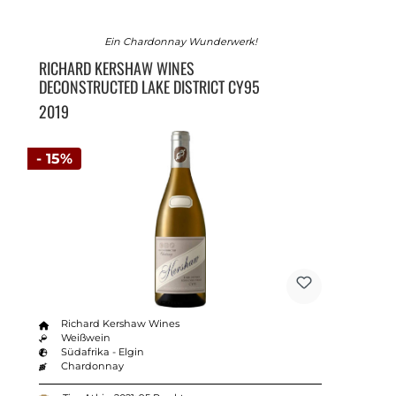
Ein Chardonnay Wunderwerk!
RICHARD KERSHAW WINES
DECONSTRUCTED LAKE DISTRICT CY95
2019
- 15%
Richard Kershaw Wines
Weißwein
Südafrika - Elgin
Chardonnay