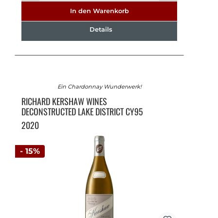
In den Warenkorb
Details
Ein Chardonnay Wunderwerk!
RICHARD KERSHAW WINES
DECONSTRUCTED LAKE DISTRICT CY95
2020
- 15%