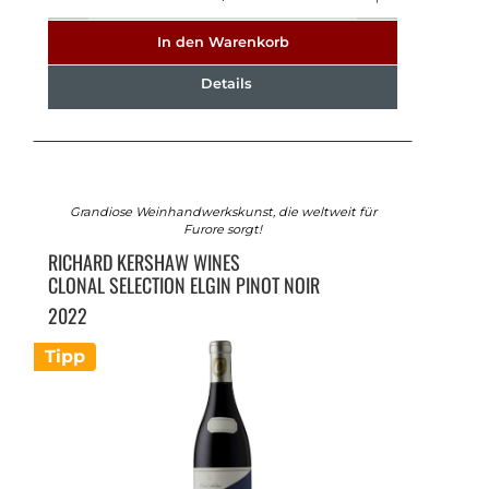
In den Warenkorb
Details
Grandiose Weinhandwerkskunst, die weltweit für
Furore sorgt!
RICHARD KERSHAW WINES
CLONAL SELECTION ELGIN PINOT NOIR
2022
Tipp