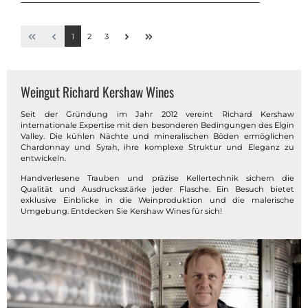
1
2
3
Weingut Richard Kershaw Wines
Seit der Gründung im Jahr 2012 vereint Richard Kershaw
internationale Expertise mit den besonderen Bedingungen des Elgin
Valley. Die kühlen Nächte und mineralischen Böden ermöglichen
Chardonnay und Syrah, ihre komplexe Struktur und Eleganz zu
entwickeln.
Handverlesene Trauben und präzise Kellertechnik sichern die
Qualität und Ausdrucksstärke jeder Flasche. Ein Besuch bietet
exklusive Einblicke in die Weinproduktion und die malerische
Umgebung. Entdecken Sie Kershaw Wines für sich!