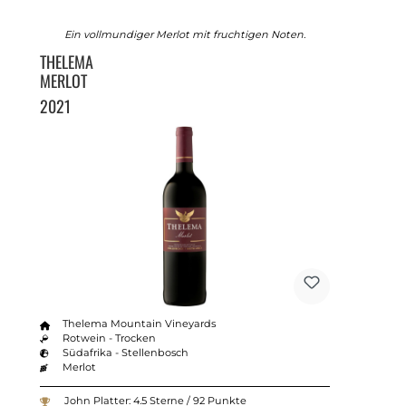
Ein vollmundiger Merlot mit fruchtigen Noten.
THELEMA
MERLOT
2021
Thelema Mountain Vineyards
Rotwein - Trocken
Südafrika - Stellenbosch
Merlot
John Platter: 4.5 Sterne / 92 Punkte