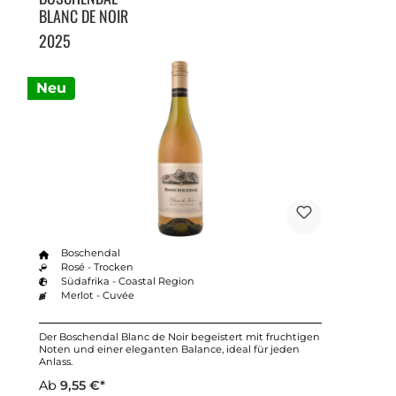
BLANC DE NOIR
2025
Neu
Boschendal
Rosé - Trocken
Südafrika - Coastal Region
Merlot - Cuvée
Der Boschendal Blanc de Noir begeistert mit fruchtigen
Noten und einer eleganten Balance, ideal für jeden
Anlass.
Ab
9,55 €*