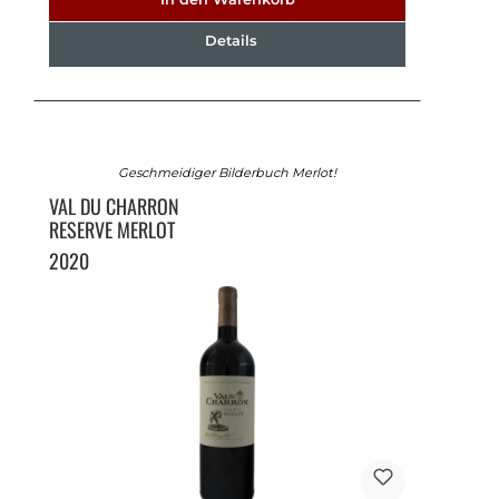
Details
Geschmeidiger Bilderbuch Merlot!
VAL DU CHARRON
RESERVE MERLOT
2020