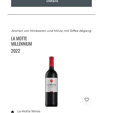
Details
Aromen von Himbeeren und Minze, mit Toffee-Abgang.
LA MOTTE
MILLENNIUM
2022
La Motte Wines