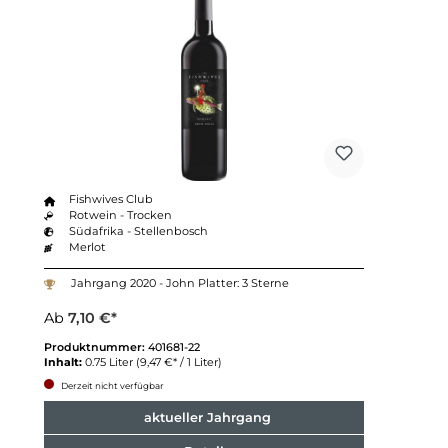
Fishwives Club
Rotwein - Trocken
Südafrika - Stellenbosch
Merlot
Jahrgang 2020 - John Platter: 3 Sterne
Ab
7,10 €*
Produktnummer:
401681-22
Inhalt:
0.75 Liter
(9,47 €* / 1 Liter)
Derzeit nicht verfügbar
aktueller Jahrgang