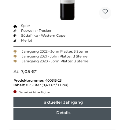
Spier
Rotwein - Trocken
Südafrika - Western Cape
Merlot
Jahrgang 2022 - John Platter: 3 Sterne
Jahrgang 2021 - John Platter: 3 Sterne
Jahrgang 2020 - John Platter: 3 Sterne
Ab
7,05 €*
Produktnummer:
400515-23
Inhalt:
0.75 Liter
(9,40 €* / 1 Liter)
Derzeit nicht verfügbar
aktueller Jahrgang
Details