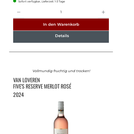
Sofort verfügbar, Lieferzeit: 1-3 Tage
Anzahl
In den Warenkorb
Details
Vollmundig fruchtig und trocken!
VAN LOVEREN
FIVE'S RESERVE MERLOT ROSÉ
2024