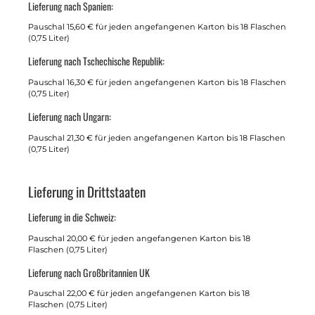
Lieferung nach Spanien:
Pauschal 15,60 € für jeden angefangenen Karton bis 18 Flaschen
(0,75 Liter)
Lieferung nach Tschechische Republik:
Pauschal 16,30 € für jeden angefangenen Karton bis 18 Flaschen
(0,75 Liter)
Lieferung nach Ungarn:
Pauschal 21,30 € für jeden angefangenen Karton bis 18 Flaschen
(0,75 Liter)
Lieferung in Drittstaaten
Lieferung in die Schweiz:
Pauschal 20,00 € für jeden angefangenen Karton bis 18
Flaschen (0,75 Liter)
Lieferung nach Großbritannien UK
Pauschal 22,00 € für jeden angefangenen Karton bis 18
Flaschen (0,75 Liter)