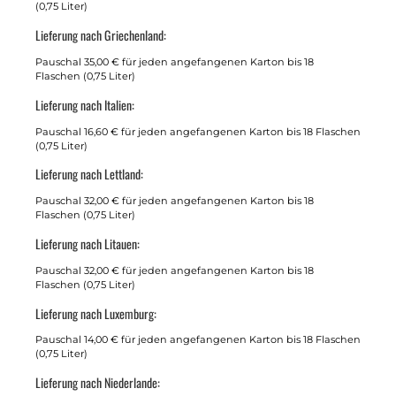
(0,75 Liter)
Lieferung nach Griechenland:
Pauschal 35,00 € für jeden angefangenen Karton bis 18
Flaschen (0,75 Liter)
Lieferung nach Italien:
Pauschal 16,60 € für jeden angefangenen Karton bis 18 Flaschen
(0,75 Liter)
Lieferung nach Lettland:
Pauschal 32,00 € für jeden angefangenen Karton bis 18
Flaschen (0,75 Liter)
Lieferung nach Litauen:
Pauschal 32,00 € für jeden angefangenen Karton bis 18
Flaschen (0,75 Liter)
Lieferung nach Luxemburg:
Pauschal 14,00 € für jeden angefangenen Karton bis 18 Flaschen
(0,75 Liter)
Lieferung nach Niederlande: