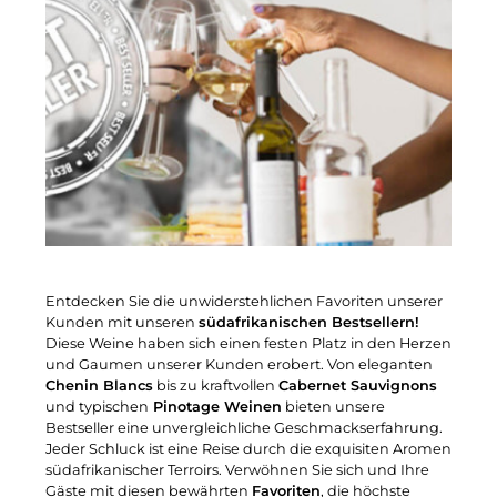
Entdecken Sie die unwiderstehlichen Favoriten unserer
Kunden mit unseren
südafrikanischen Bestsellern!
Diese Weine haben sich einen festen Platz in den Herzen
und Gaumen unserer Kunden erobert. Von eleganten
Chenin Blancs
bis zu kraftvollen
Cabernet Sauvignons
und typischen
Pinotage Weinen
bieten unsere
Bestseller eine unvergleichliche Geschmackserfahrung.
Jeder Schluck ist eine Reise durch die exquisiten Aromen
südafrikanischer Terroirs. Verwöhnen Sie sich und Ihre
Gäste mit diesen bewährten
Favoriten
, die höchste