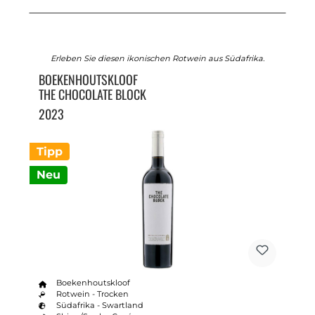
Erleben Sie diesen ikonischen Rotwein aus Südafrika.
BOEKENHOUTSKLOOF
THE CHOCOLATE BLOCK
2023
Tipp
Neu
Boekenhoutskloof
Rotwein - Trocken
Südafrika - Swartland