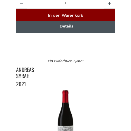
In den Warenkorb
Details
Ein Bilderbuch-Syrah!
ANDREAS
SYRAH
2021