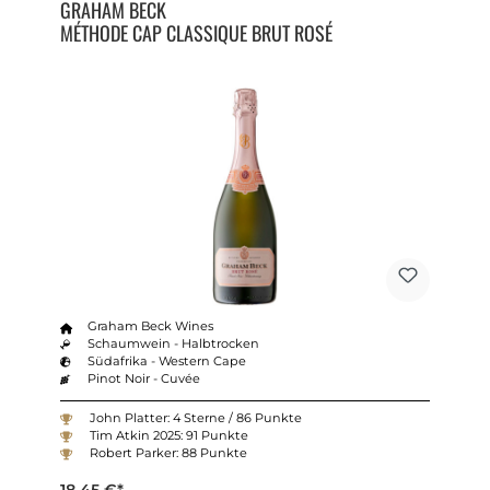
GRAHAM BECK
MÉTHODE CAP CLASSIQUE BRUT ROSÉ
Graham Beck Wines
Schaumwein - Halbtrocken
Südafrika - Western Cape
Pinot Noir - Cuvée
John Platter: 4 Sterne / 86 Punkte
Tim Atkin 2025: 91 Punkte
Robert Parker: 88 Punkte