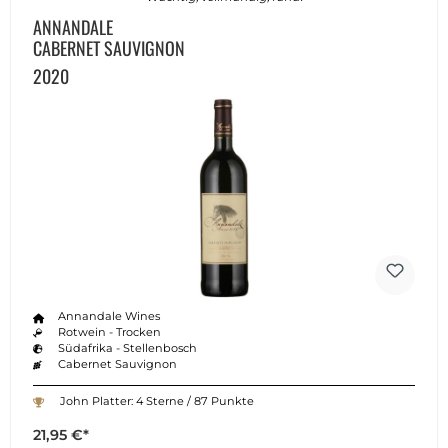
ANNANDALE
CABERNET SAUVIGNON
2020
Annandale Wines
Rotwein - Trocken
Südafrika - Stellenbosch
Cabernet Sauvignon
John Platter: 4 Sterne / 87 Punkte
21,95 €*