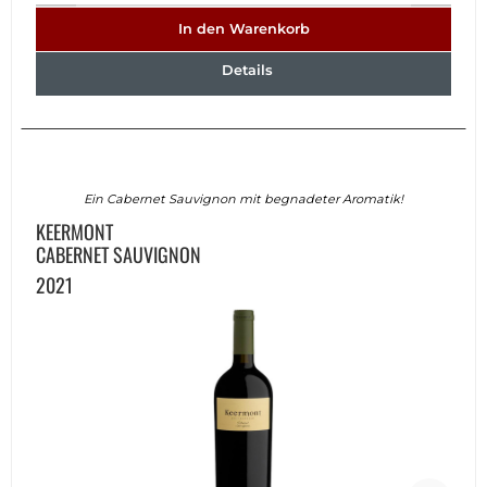
In den Warenkorb
Details
Ein Cabernet Sauvignon mit begnadeter Aromatik!
KEERMONT
CABERNET SAUVIGNON
2021