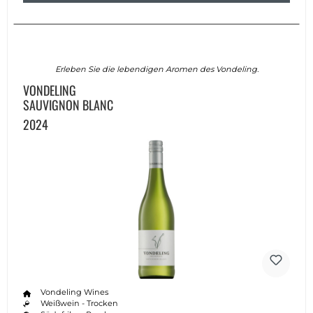
Erleben Sie die lebendigen Aromen des Vondeling.
VONDELING
SAUVIGNON BLANC
2024
Vondeling Wines
Weißwein - Trocken