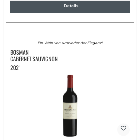
Details
Ein Wein von umwerfender Eleganz!
BOSMAN
CABERNET SAUVIGNON
2021