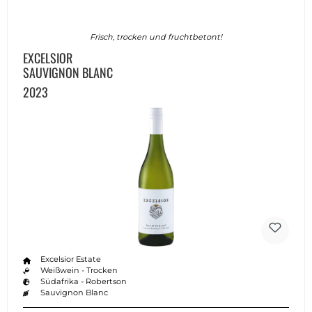
Frisch, trocken und fruchtbetont!
EXCELSIOR
SAUVIGNON BLANC
2023
Excelsior Estate
Weißwein - Trocken
Südafrika - Robertson
Sauvignon Blanc