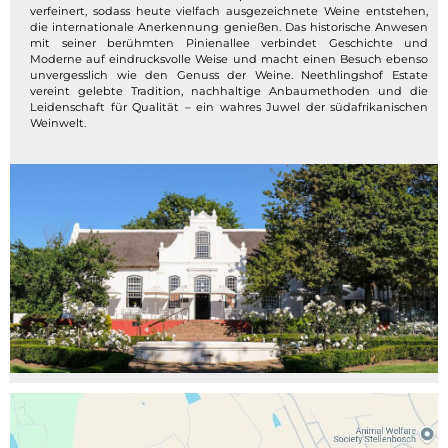
verfeinert, sodass heute vielfach ausgezeichnete Weine entstehen,
die internationale Anerkennung genießen. Das historische Anwesen
mit seiner berühmten Pinienallee verbindet Geschichte und
Moderne auf eindrucksvolle Weise und macht einen Besuch ebenso
unvergesslich wie den Genuss der Weine. Neethlingshof Estate
vereint gelebte Tradition, nachhaltige Anbaumethoden und die
Leidenschaft für Qualität – ein wahres Juwel der südafrikanischen
Weinwelt.