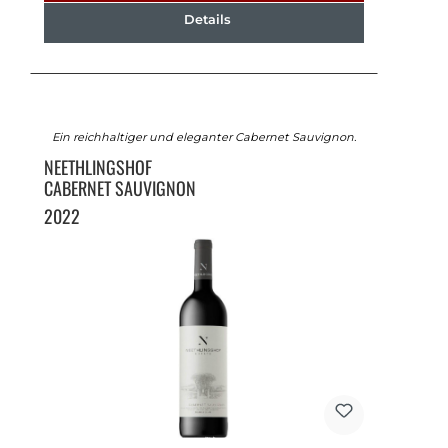
Details
Ein reichhaltiger und eleganter Cabernet Sauvignon.
NEETHLINGSHOF
CABERNET SAUVIGNON
2022