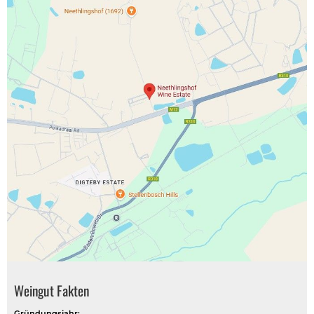
Weingut Fakten
Gründungsjahr: