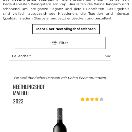
bedeutendsten Weingütern am Kap. Hier reifen die Weine langsam und
schonend, um ihre ganze Eleganz und Tiefe zu entfalten. Das Ergebnis
sind vielfach ausgezeichnete Kreationen, die Tradition und höchste
Qualität in jedem Glas vereinen. Jetzt entdecken und bestellen!
Mehr über Neethlingshof erfahren
Filter
Ein verführerischer Rotwein mit tiefen Beerennuancen.
NEETHLINGSHOF
MALBEC
2023
Durchschnittliche Bewertung 