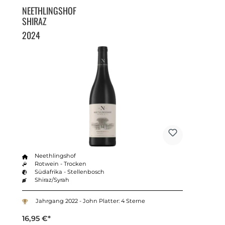
NEETHLINGSHOF
SHIRAZ
2024
Neethlingshof
Rotwein - Trocken
Südafrika - Stellenbosch
Shiraz/Syrah
Jahrgang 2022 - John Platter: 4 Sterne
16,95 €*