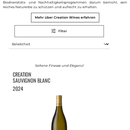
Biodiversitäts- und Nachhaltigkeitsprogrammen darum bemüht, sein
reiches Naturerbe zu schützen und aufrecht zu erhalten.
Mehr über Creation Wines erfahren
Filter
Seltene Finesse und Eleganz!
CREATION
SAUVIGNON BLANC
2024