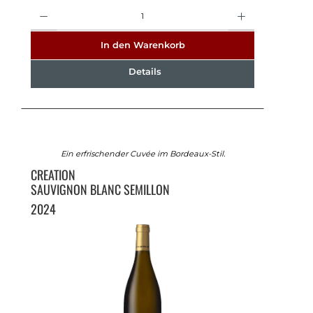
Anzahl
In den Warenkorb
Details
Ein erfrischender Cuvée im Bordeaux-Stil.
CREATION
SAUVIGNON BLANC SEMILLON
2024