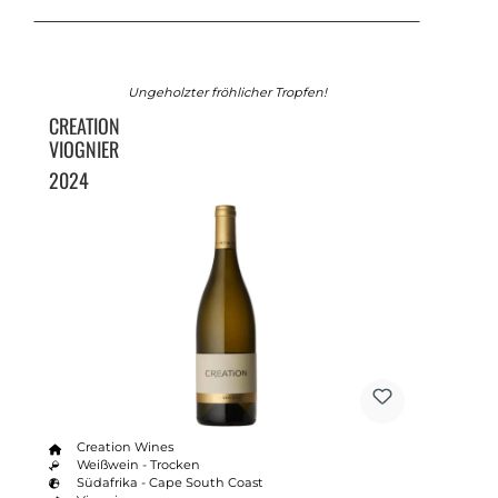
Ungeholzter fröhlicher Tropfen!
CREATION
VIOGNIER
2024
Creation Wines
Weißwein - Trocken
Südafrika - Cape South Coast