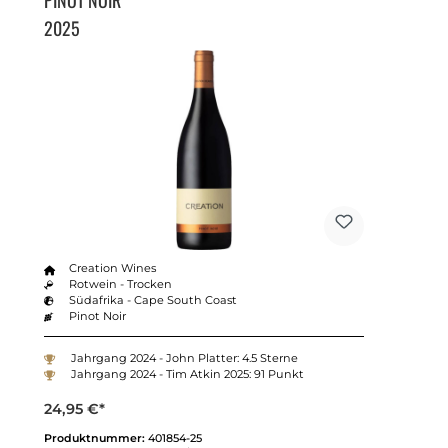
2025
Creation Wines
Rotwein - Trocken
Südafrika - Cape South Coast
Pinot Noir
Jahrgang 2024 - John Platter: 4.5 Sterne
Jahrgang 2024 - Tim Atkin 2025: 91 Punkt
24,95 €*
Produktnummer:
401854-25