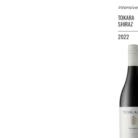
Intensive
TOKARA
SHIRAZ
2022