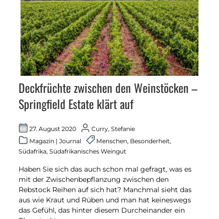
Deckfrüchte zwischen den Weinstöcken –
Springfield Estate klärt auf
27. August 2020
Curry, Stefanie
Magazin
|
Journal
Menschen
,
Besonderheit
,
Südafrika
,
Südafrikanisches Weingut
Haben Sie sich das auch schon mal gefragt, was es
mit der Zwischenbepflanzung zwischen den
Rebstock Reihen auf sich hat? Manchmal sieht das
aus wie Kraut und Rüben und man hat keineswegs
das Gefühl, das hinter diesem Durcheinander ein