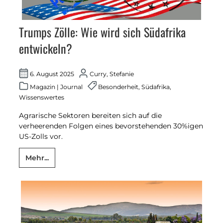
Trumps Zölle: Wie wird sich Südafrika
entwickeln?
6. August 2025
Curry, Stefanie
Magazin
|
Journal
Besonderheit
,
Südafrika
,
Wissenswertes
Agrarische Sektoren bereiten sich auf die
verheerenden Folgen eines bevorstehenden 30%igen
US-Zolls vor.
Mehr...