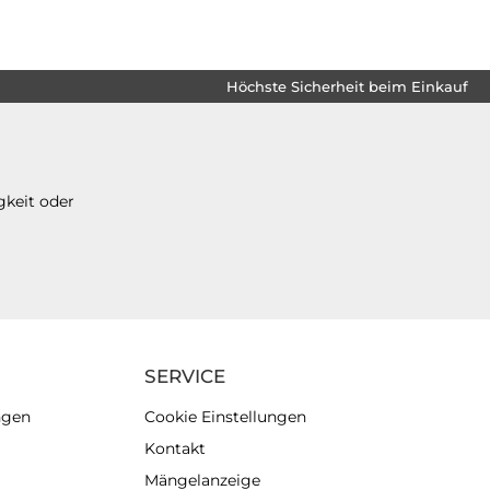
Höchste Sicherheit beim Einkauf
gkeit oder
SERVICE
ngen
Cookie Einstellungen
Kontakt
Mängelanzeige