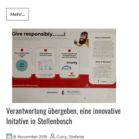
Mehr...
Verantwortung übergeben, eine innovative
Initative in Stellenbosch
8. November 2019
Curry, Stefanie