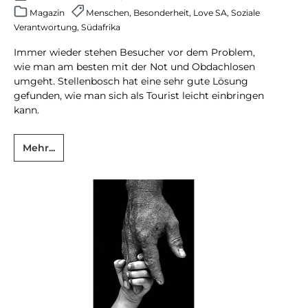
Magazin
Menschen
,
Besonderheit
,
Love SA
,
Soziale
Verantwortung
,
Südafrika
Immer wieder stehen Besucher vor dem Problem,
wie man am besten mit der Not und Obdachlosen
umgeht. Stellenbosch hat eine sehr gute Lösung
gefunden, wie man sich als Tourist leicht einbringen
kann.
Mehr...