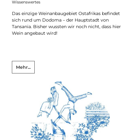
Wissenswertes
Das einzige Weinanbaugebiet Ostafrikas befindet
sich rund um Dodoma – der Hauptstadt von
Tansania. Bisher wussten wir noch nicht, dass hier
Wein angebaut wird!
Mehr...