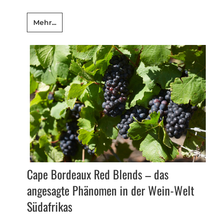
Mehr...
Cape Bordeaux Red Blends – das
angesagte Phänomen in der Wein-Welt
Südafrikas