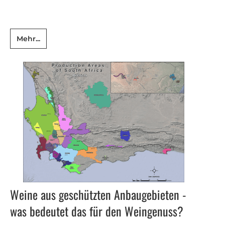
Mehr...
Weine aus geschützten Anbaugebieten -
was bedeutet das für den Weingenuss?