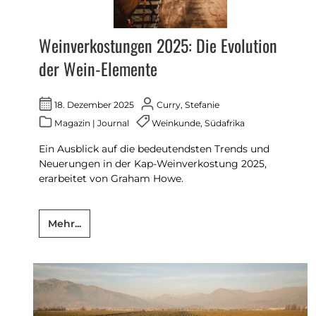
Weinverkostungen 2025: Die Evolution
der Wein-Elemente
18. Dezember 2025
Curry, Stefanie
Magazin
|
Journal
Weinkunde
,
Südafrika
Ein Ausblick auf die bedeutendsten Trends und
Neuerungen in der Kap-Weinverkostung 2025,
erarbeitet von Graham Howe.
Mehr...