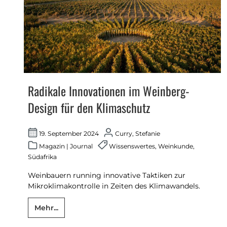
Radikale Innovationen im Weinberg-
Design für den Klimaschutz
19. September 2024
Curry, Stefanie
Magazin
|
Journal
Wissenswertes
,
Weinkunde
,
Südafrika
Weinbauern running innovative Taktiken zur
Mikroklimakontrolle in Zeiten des Klimawandels.
Mehr...