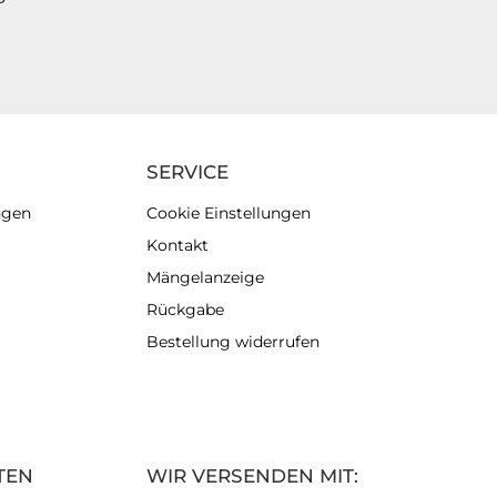
SERVICE
ngen
Cookie Einstellungen
Kontakt
Mängelanzeige
Rückgabe
Bestellung widerrufen
TEN
WIR VERSENDEN MIT: