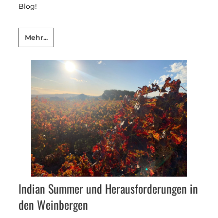
Blog!
Mehr...
Indian Summer und Herausforderungen in
den Weinbergen