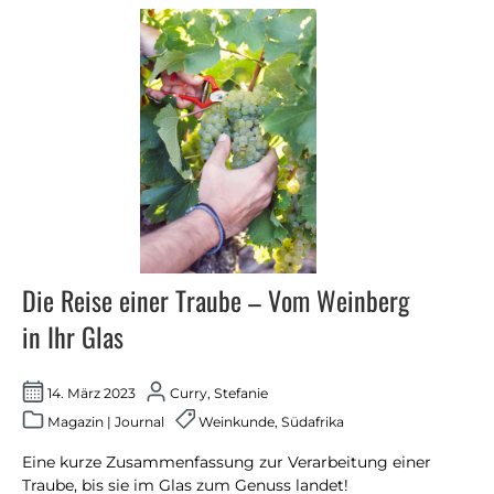
Die Reise einer Traube – Vom Weinberg
in Ihr Glas
14. März 2023
Curry, Stefanie
Magazin
|
Journal
Weinkunde
,
Südafrika
Eine kurze Zusammenfassung zur Verarbeitung einer
Traube, bis sie im Glas zum Genuss landet!