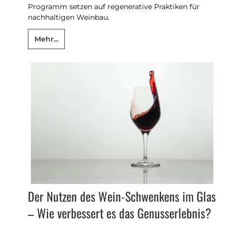
Programm setzen auf regenerative Praktiken für
nachhaltigen Weinbau.
Mehr...
Der Nutzen des Wein-Schwenkens im Glas
– Wie verbessert es das Genusserlebnis?