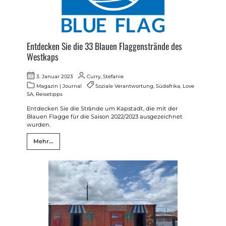
Entdecken Sie die 33 Blauen Flaggenstrände des
Westkaps
3. Januar 2023
Curry, Stefanie
Magazin
|
Journal
Soziale Verantwortung
,
Südafrika
,
Love
SA
,
Reisetipps
Entdecken Sie die Strände um Kapstadt, die mit der
Blauen Flagge für die Saison 2022/2023 ausgezeichnet
wurden.
Mehr...