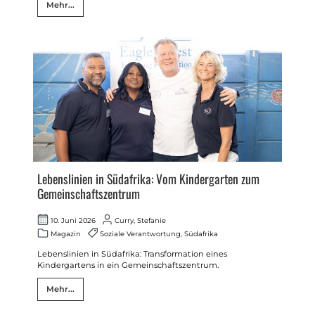
Mehr...
Lebenslinien in Südafrika: Vom Kindergarten zum
Gemeinschaftszentrum
10. Juni 2026
Curry, Stefanie
Magazin
Soziale Verantwortung
,
Südafrika
Lebenslinien in Südafrika: Transformation eines
Kindergartens in ein Gemeinschaftszentrum.
Mehr...