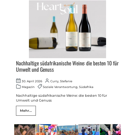
Nachhaltige südafrikanische Weine: die besten 10 für
Umwelt und Genuss
30. April 2026
Curry, Stefanie
Magazin
Soziale Verantwortung
,
Südafrika
Nachhaltige südafrikanische Weine: die besten 10 für
Umwelt und Genuss
Mehr...