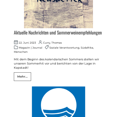
Aktuelle Nachrichten und Sommerweinempfehlungen
22. Juni 2023
Curry, Thomas
Magazin
|
Journal
Soziale Verantwortung
,
Südafrika
,
Menschen
Mit dem Beginn des kalendarischen Sommers stellen wir
unseren Sommerhit vor und berichten von der Lage in
Kapstadt!
Mehr...