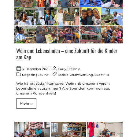
Wein und Lebenslinien – eine Zukunft für die Kinder
am Kap
3. Dezember 2025
Curry, Stefanie
Magazin
|
Journal
Soziale Verantwortung
,
Südafrika
Wie hängt südafrikanischer Wein mit unserem Verein
Lebenslinien zusammen? Alle Spenden kommen aus
unserem Kundenkreis!
Mehr...