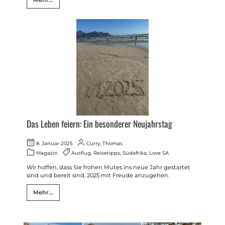
Das Leben feiern: Ein besonderer Neujahrstag
8. Januar 2025
Curry, Thomas
Magazin
Ausflug
,
Reisetipps
,
Südafrika
,
Love SA
Wir hoffen, dass Sie frohen Mutes ins neue Jahr gestartet
sind und bereit sind, 2025 mit Freude anzugehen.
Mehr...