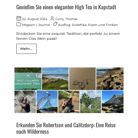
Genießen Sie einen eleganten High Tea in Kapstadt
22. August 2024
Curry, Thomas
Magazin
|
Journal
Ausflug
,
Südafrika
,
Essen und Trinken
Entdecken Sie eine exquisit Tradition, die perfekt zu einem
feinen Glas Wein passt!
Mehr...
Erkunden Sie Robertson und Calitzdorp: Eine Reise
nach Wilderness