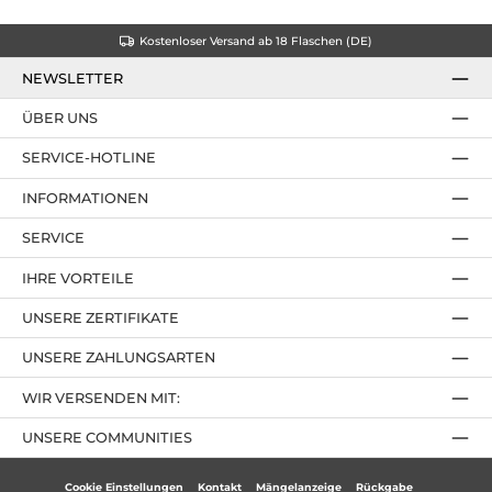
Kostenloser Versand ab 18 Flaschen (DE)
NEWSLETTER
ÜBER UNS
SERVICE-HOTLINE
INFORMATIONEN
SERVICE
IHRE VORTEILE
UNSERE ZERTIFIKATE
UNSERE ZAHLUNGSARTEN
WIR VERSENDEN MIT:
UNSERE COMMUNITIES
Cookie Einstellungen
Kontakt
Mängelanzeige
Rückgabe