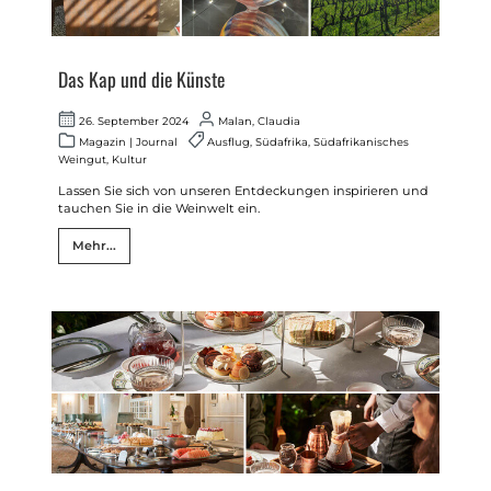
Das Kap und die Künste
26. September 2024
Malan, Claudia
Magazin
|
Journal
Ausflug
,
Südafrika
,
Südafrikanisches
Weingut
,
Kultur
Lassen Sie sich von unseren Entdeckungen inspirieren und
tauchen Sie in die Weinwelt ein.
Mehr...