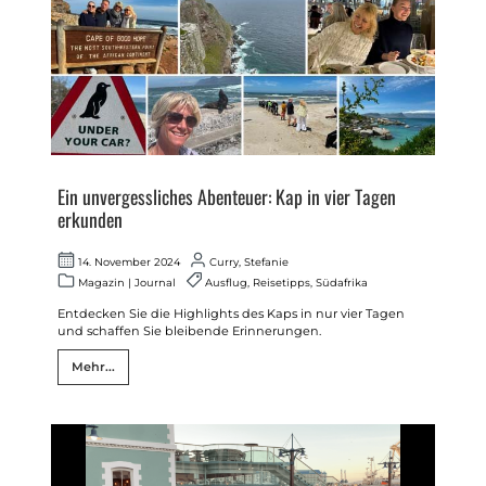
Ein unvergessliches Abenteuer: Kap in vier Tagen
erkunden
14. November 2024
Curry, Stefanie
Magazin
|
Journal
Ausflug
,
Reisetipps
,
Südafrika
Entdecken Sie die Highlights des Kaps in nur vier Tagen
und schaffen Sie bleibende Erinnerungen.
Mehr...