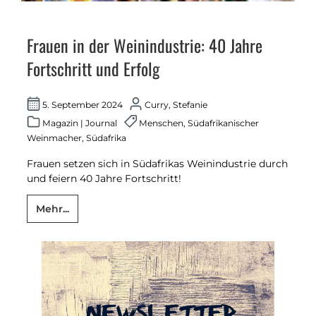
Frauen in der Weinindustrie: 40 Jahre
Fortschritt und Erfolg
5. September 2024
Curry, Stefanie
Magazin
|
Journal
Menschen
,
Südafrikanischer
Weinmacher
,
Südafrika
Frauen setzen sich in Südafrikas Weinindustrie durch
und feiern 40 Jahre Fortschritt!
Mehr...