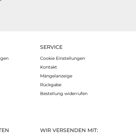
SERVICE
ngen
Cookie Einstellungen
Kontakt
Mängelanzeige
Rückgabe
Bestellung widerrufen
TEN
WIR VERSENDEN MIT: