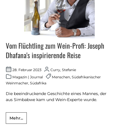
Vom Flüchtling zum Wein-Profi: Joseph
Dhafana's inspirierende Reise
28. Februar 2023
Curry, Stefanie
Magazin
|
Journal
Menschen
,
Südafrikanischer
Weinmacher
,
Südafrika
Die beeindruckende Geschichte eines Mannes, der
aus Simbabwe kam und Wein-Experte wurde.
Mehr...