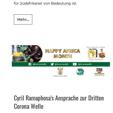
für Südafrikaner von Bedeutung ist.
Mehr...
Cyril Ramaphosa's Ansprache zur Dritten
Corona Welle