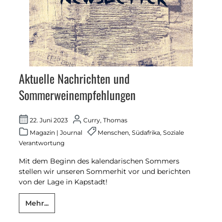
Aktuelle Nachrichten und
Sommerweinempfehlungen
22. Juni 2023
Curry, Thomas
Magazin
|
Journal
Menschen
,
Südafrika
,
Soziale
Verantwortung
Mit dem Beginn des kalendarischen Sommers
stellen wir unseren Sommerhit vor und berichten
von der Lage in Kapstadt!
Mehr...