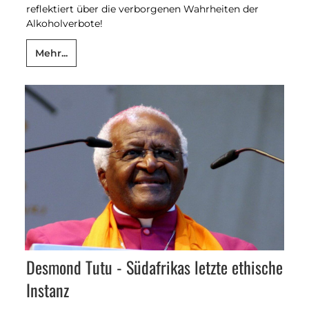
reflektiert über die verborgenen Wahrheiten der
Alkoholverbote!
Mehr...
Desmond Tutu - Südafrikas letzte ethische
Instanz