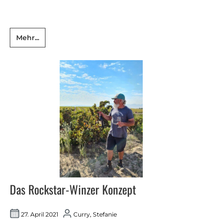
Mehr...
Das Rockstar-Winzer Konzept
27. April 2021
Curry, Stefanie