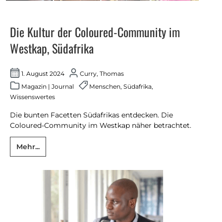
Die Kultur der Coloured-Community im
Westkap, Südafrika
1. August 2024
Curry, Thomas
Magazin
|
Journal
Menschen
,
Südafrika
,
Wissenswertes
Die bunten Facetten Südafrikas entdecken. Die
Coloured-Community im Westkap näher betrachtet.
Mehr...