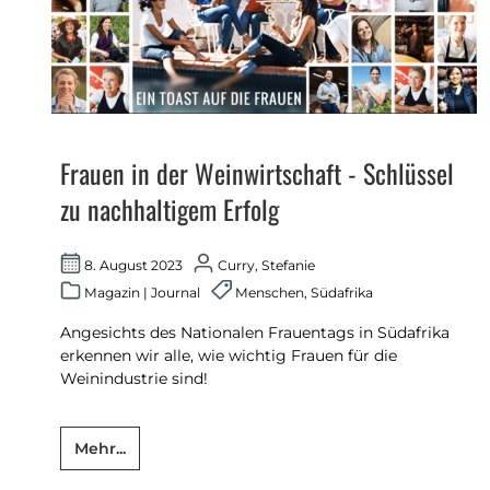
Frauen in der Weinwirtschaft - Schlüssel
zu nachhaltigem Erfolg
8. August 2023
Curry, Stefanie
Magazin
|
Journal
Menschen
,
Südafrika
Angesichts des Nationalen Frauentags in Südafrika
erkennen wir alle, wie wichtig Frauen für die
Weinindustrie sind!
Mehr...