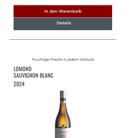
In den Warenkorb
Details
Fruchtige Frische in jedem Schluck.
LOMOND
SAUVIGNON BLANC
2024