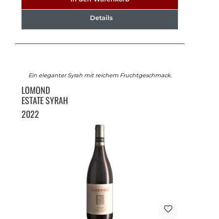
Details
Ein eleganter Syrah mit reichem Fruchtgeschmack.
LOMOND
ESTATE SYRAH
2022