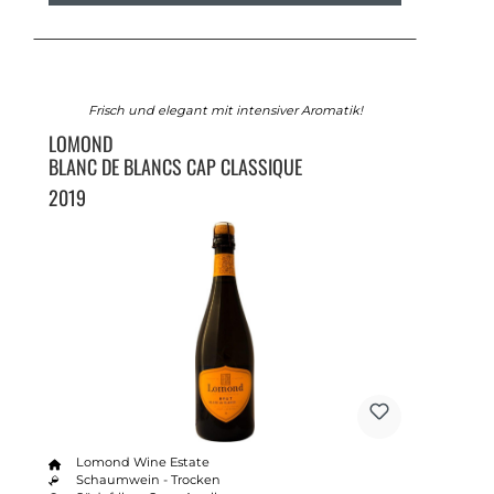
Frisch und elegant mit intensiver Aromatik!
LOMOND
BLANC DE BLANCS CAP CLASSIQUE
2019
Lomond Wine Estate
Schaumwein - Trocken