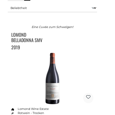
Eine Cuvée zum Schwelgen!
LOMOND
BELLADONNA SMV
2019
Lomond Wine Estate
Rotwein - Trocken