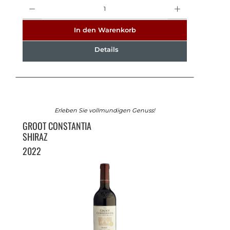
Anzahl
In den Warenkorb
Details
Erleben Sie vollmundigen Genuss!
GROOT CONSTANTIA
SHIRAZ
2022