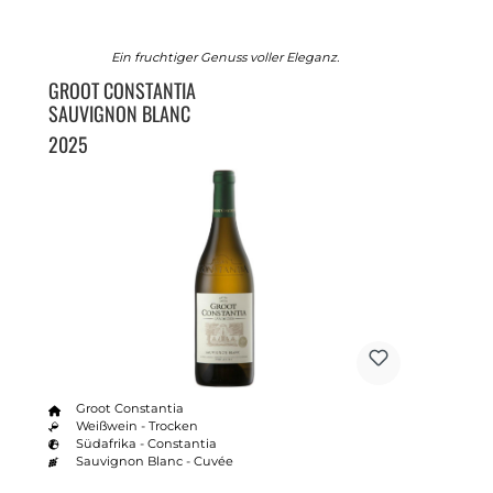
Ein fruchtiger Genuss voller Eleganz.
GROOT CONSTANTIA
SAUVIGNON BLANC
2025
Groot Constantia
Weißwein - Trocken
Südafrika - Constantia
Sauvignon Blanc - Cuvée