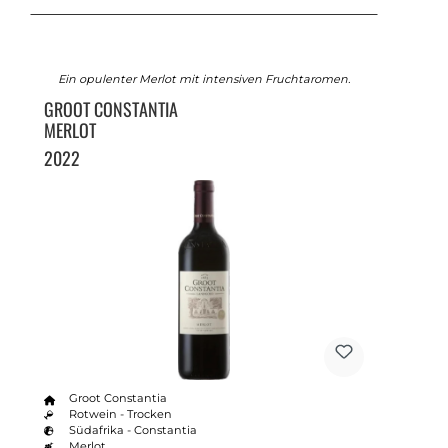
Ein opulenter Merlot mit intensiven Fruchtaromen.
GROOT CONSTANTIA
MERLOT
2022
Groot Constantia
Rotwein - Trocken
Südafrika - Constantia
Merlot