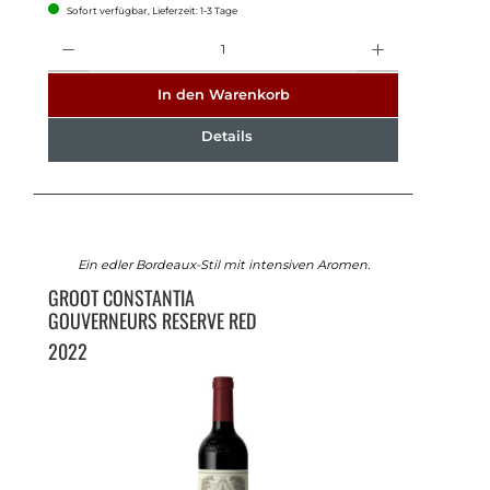
Sofort verfügbar, Lieferzeit: 1-3 Tage
Anzahl
In den Warenkorb
Details
Ein edler Bordeaux-Stil mit intensiven Aromen.
GROOT CONSTANTIA
GOUVERNEURS RESERVE RED
2022