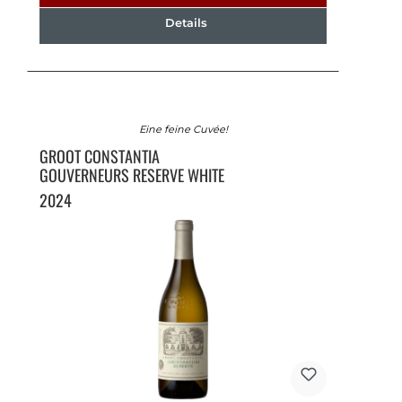
Details
Eine feine Cuvée!
GROOT CONSTANTIA
GOUVERNEURS RESERVE WHITE
2024