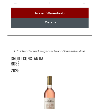
In den Warenkorb
Details
Erfrischender und eleganter Groot Constantia Rosé.
GROOT CONSTANTIA
ROSÉ
2025