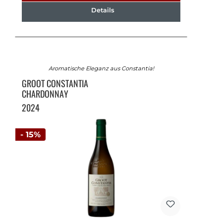
Details
Aromatische Eleganz aus Constantia!
GROOT CONSTANTIA
CHARDONNAY
2024
- 15%