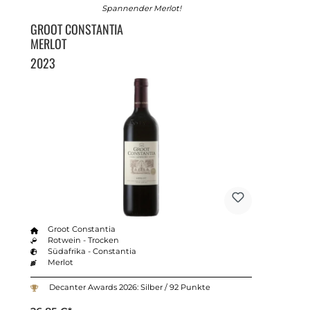
Spannender Merlot!
GROOT CONSTANTIA
MERLOT
2023
Groot Constantia
Rotwein - Trocken
Südafrika - Constantia
Merlot
Decanter Awards 2026: Silber / 92 Punkte