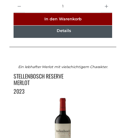
Anzahl
In den Warenkorb
Details
Ein lebhafter Merlot mit vielschichtigem Charakter.
STELLENBOSCH RESERVE
MERLOT
2023