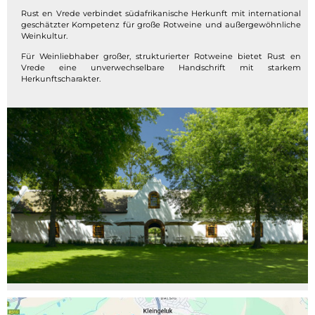
Rust en Vrede verbindet südafrikanische Herkunft mit international
geschätzter Kompetenz für große Rotweine und außergewöhnliche
Weinkultur.
Für Weinliebhaber großer, strukturierter Rotweine bietet Rust en
Vrede eine unverwechselbare Handschrift mit starkem
Herkunftscharakter.