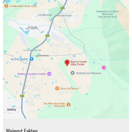
Weingut Fakten