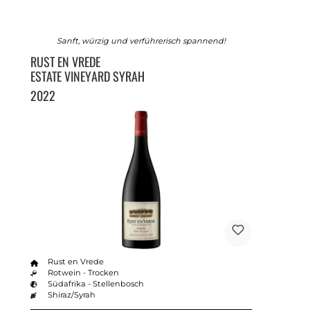
Sanft, würzig und verführerisch spannend!
RUST EN VREDE
ESTATE VINEYARD SYRAH
2022
Rust en Vrede
Rotwein - Trocken
Südafrika - Stellenbosch
Shiraz/Syrah