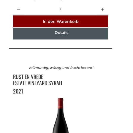
Anzahl
In den Warenkorb
Details
Vollmundig, würzig und fruchtbetont!
RUST EN VREDE
ESTATE VINEYARD SYRAH
2021