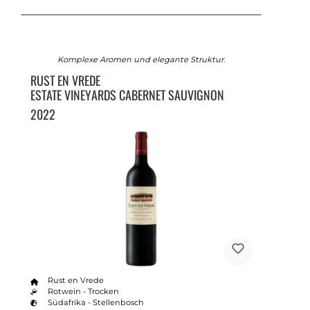
Komplexe Aromen und elegante Struktur.
RUST EN VREDE
ESTATE VINEYARDS CABERNET SAUVIGNON
2022
Rust en Vrede
Rotwein - Trocken
Südafrika - Stellenbosch