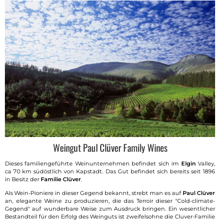
Weingut Paul Clüver Family Wines
Dieses familiengeführte Weinunternehmen befindet sich im
Elgin
Valley,
ca 70 km südöstlich von Kapstadt. Das Gut befindet sich bereits seit 1896
in Besitz der
Familie Clüver
.
Als Wein-Pioniere in dieser Gegend bekannt, strebt man es auf
Paul Clüver
an, elegante Weine zu produzieren, die das Terroir dieser "Cold-climate-
Gegend" auf wunderbare Weise zum Ausdruck bringen. Ein wesentlicher
Bestandteil für den Erfolg des Weinguts ist zweifelsohne die Cluver-Familie