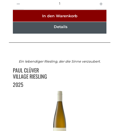
In den Warenkorb
Details
Ein lebendiger Riesling, der die Sinne verzaubert.
PAUL CLÜVER
VILLAGE RIESLING
2025