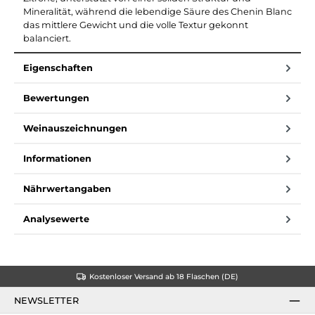
Mineralität, während die lebendige Säure des Chenin Blanc
das mittlere Gewicht und die volle Textur gekonnt
balanciert.
Eigenschaften
Bewertungen
Weinauszeichnungen
Informationen
Nährwertangaben
Analysewerte
Kostenloser Versand ab 18 Flaschen (DE)
NEWSLETTER