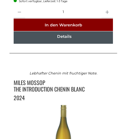
Sofort verfügbar, Lieferzeit: 1-3 Tage
Anzahl
In den Warenkorb
Details
Lebhafter Chenin mit fruchtiger Note.
MILES MOSSOP
THE INTRODUCTION CHENIN BLANC
2024