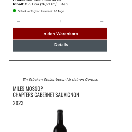
Inhalt:
0.75 Liter
(26,60 €* / 1 Liter)
Sofort verfügbar, Lieferzeit: 1-3 Tage
Anzahl
In den Warenkorb
Details
Ein Stücken Stellenbosch für deinen Genuss.
MILES MOSSOP
CHAPTERS CABERNET SAUVIGNON
2023