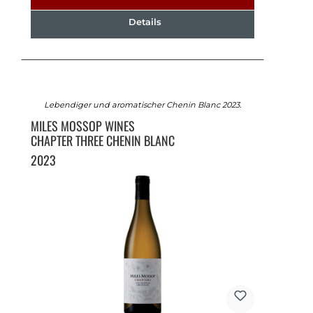
Details
Lebendiger und aromatischer Chenin Blanc 2023.
MILES MOSSOP WINES
CHAPTER THREE CHENIN BLANC
2023