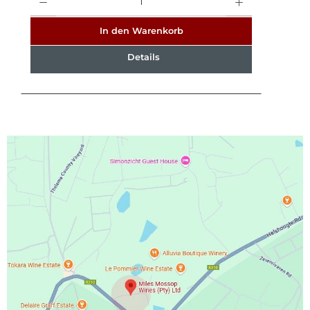
In den Warenkorb
Details