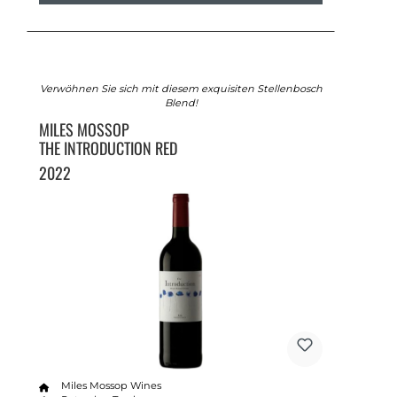
Verwöhnen Sie sich mit diesem exquisiten Stellenbosch
Blend!
MILES MOSSOP
THE INTRODUCTION RED
2022
Miles Mossop Wines