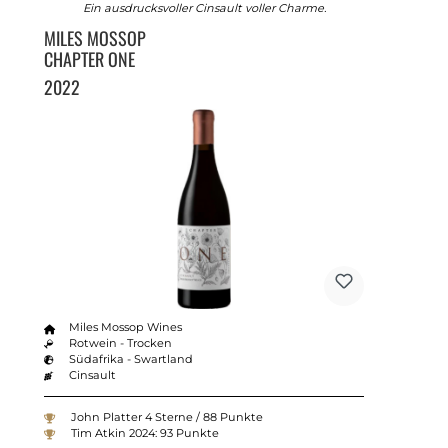
Ein ausdrucksvoller Cinsault voller Charme.
MILES MOSSOP
CHAPTER ONE
2022
Miles Mossop Wines
Rotwein - Trocken
Südafrika - Swartland
Cinsault
John Platter 4 Sterne / 88 Punkte
Tim Atkin 2024: 93 Punkte