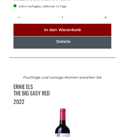
Sofort verfügbar, Lieferzeit: 1-3 Tage
Anzahl
In den Warenkorb
Details
Fruchtige und würzige Aromen erwarten Sie.
ERNIE ELS
THE BIG EASY RED
2022