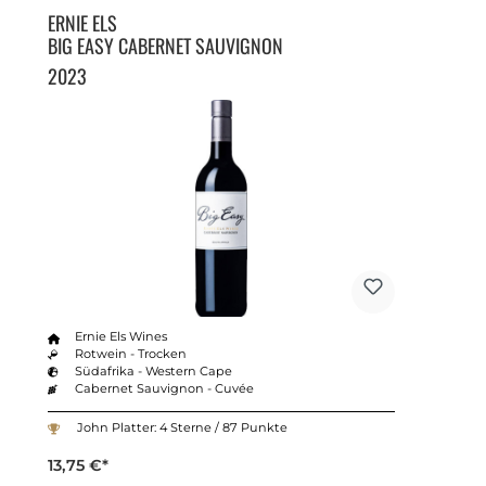
ERNIE ELS
BIG EASY CABERNET SAUVIGNON
2023
Ernie Els Wines
Rotwein - Trocken
Südafrika - Western Cape
Cabernet Sauvignon - Cuvée
John Platter: 4 Sterne / 87 Punkte
13,75 €*