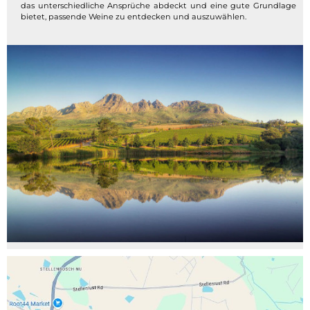
das unterschiedliche Ansprüche abdeckt und eine gute Grundlage
bietet, passende Weine zu entdecken und auszuwählen.