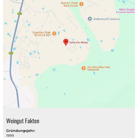
Weingut Fakten
Gründungsjahr:
1999