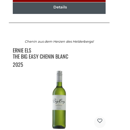
Details
Chenin aus dem Herzen des Helderbergs!
ERNIE ELS
THE BIG EASY CHENIN BLANC
2025