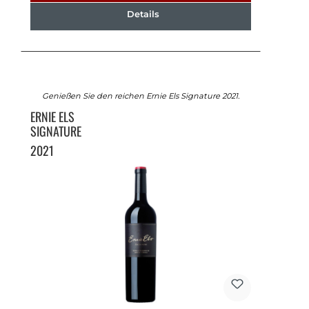
Details
Genießen Sie den reichen Ernie Els Signature 2021.
ERNIE ELS
SIGNATURE
2021