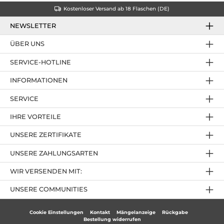
Kostenloser Versand ab 18 Flaschen (DE)
NEWSLETTER
ÜBER UNS
SERVICE-HOTLINE
INFORMATIONEN
SERVICE
IHRE VORTEILE
UNSERE ZERTIFIKATE
UNSERE ZAHLUNGSARTEN
WIR VERSENDEN MIT:
UNSERE COMMUNITIES
Cookie Einstellungen
Kontakt
Mängelanzeige
Rückgabe
Bestellung widerrufen