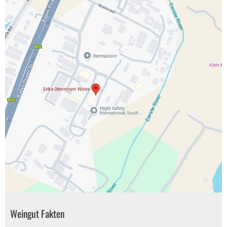
Weingut Fakten