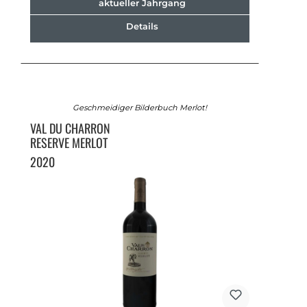
aktueller Jahrgang
Details
Geschmeidiger Bilderbuch Merlot!
VAL DU CHARRON
RESERVE MERLOT
2020