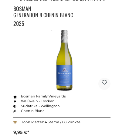
BOSMAN
GENERATION 8 CHENIN BLANC
2025
Bosman Family Vineyards
Weißwein - Trocken
Südafrika - Wellington
Chenin Blanc
John Platter: 4 Sterne / 88 Punkte
9,95 €*