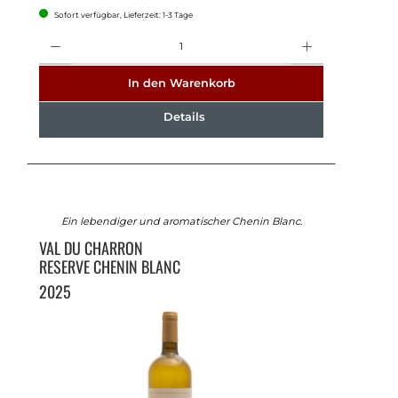
Sofort verfügbar, Lieferzeit: 1-3 Tage
Anzahl
In den Warenkorb
Details
Ein lebendiger und aromatischer Chenin Blanc.
VAL DU CHARRON
RESERVE CHENIN BLANC
2025