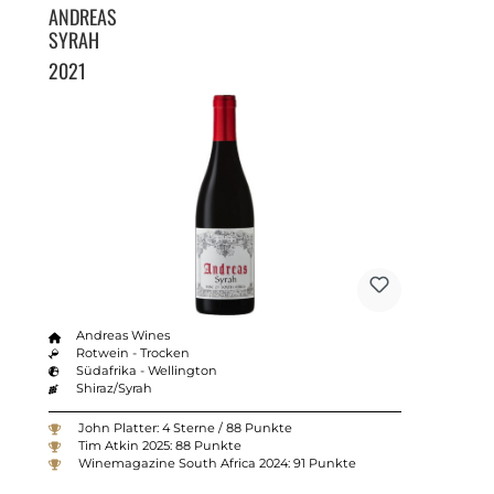
ANDREAS
SYRAH
2021
Andreas Wines
Rotwein - Trocken
Südafrika - Wellington
Shiraz/Syrah
John Platter: 4 Sterne / 88 Punkte
Tim Atkin 2025: 88 Punkte
Winemagazine South Africa 2024: 91 Punkte