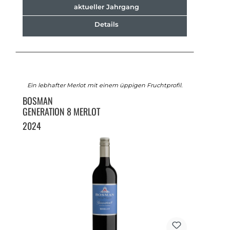
aktueller Jahrgang
Details
Ein lebhafter Merlot mit einem üppigen Fruchtprofil.
BOSMAN
GENERATION 8 MERLOT
2024