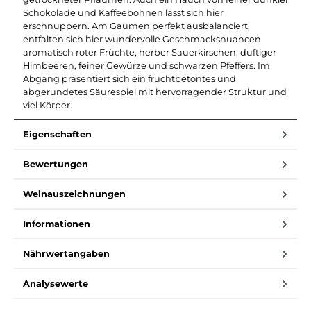
Schokolade und Kaffeebohnen lässt sich hier
erschnuppern. Am Gaumen perfekt ausbalanciert,
entfalten sich hier wundervolle Geschmacksnuancen
aromatisch roter Früchte, herber Sauerkirschen, duftiger
Himbeeren, feiner Gewürze und schwarzen Pfeffers. Im
Abgang präsentiert sich ein fruchtbetontes und
abgerundetes Säurespiel mit hervorragender Struktur und
viel Körper.
Eigenschaften
Bewertungen
Weinauszeichnungen
Informationen
Nährwertangaben
Analysewerte