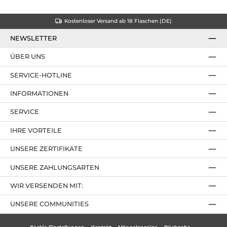
Kostenloser Versand ab 18 Flaschen (DE)
NEWSLETTER
ÜBER UNS
SERVICE-HOTLINE
INFORMATIONEN
SERVICE
IHRE VORTEILE
UNSERE ZERTIFIKATE
UNSERE ZAHLUNGSARTEN
WIR VERSENDEN MIT:
UNSERE COMMUNITIES