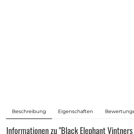
Beschreibung
Eigenschaften
Bewertung
Informationen zu "Black Elephant Vintners