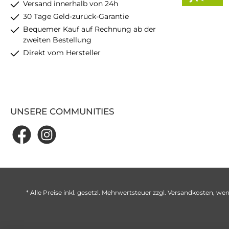
Versand innerhalb von 24h
30 Tage Geld-zurück-Garantie
Bequemer Kauf auf Rechnung ab der
zweiten Bestellung
Direkt vom Hersteller
UNSERE COMMUNITIES
* Alle Preise inkl. gesetzl. Mehrwertsteuer zzgl.
Versandkosten
, wen