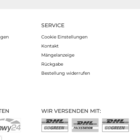
SERVICE
ngen
Cookie Einstellungen
Kontakt
Mängelanzeige
Rückgabe
Bestellung widerrufen
TEN
WIR VERSENDEN MIT: