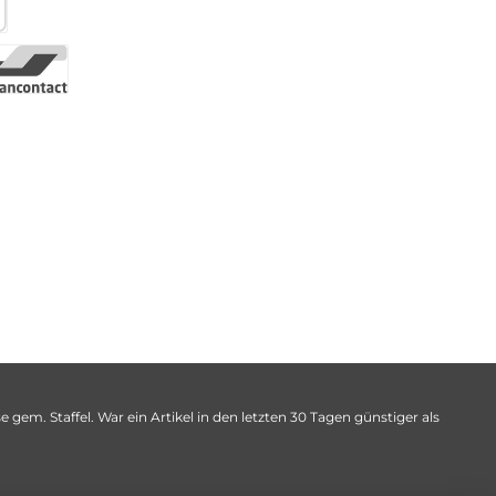
 gem. Staffel. War ein Artikel in den letzten 30 Tagen günstiger als