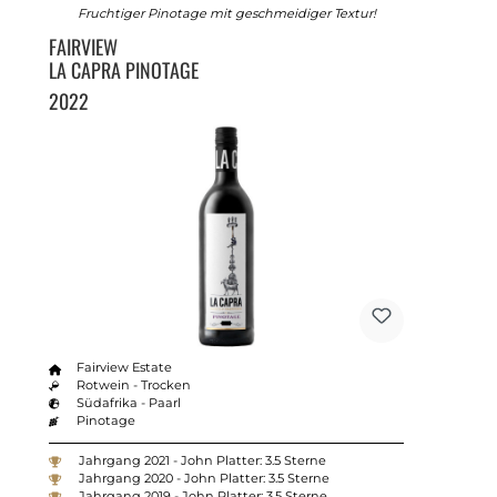
Fruchtiger Pinotage mit geschmeidiger Textur!
FAIRVIEW
LA CAPRA PINOTAGE
2022
Fairview Estate
Rotwein - Trocken
Südafrika - Paarl
Pinotage
Jahrgang 2021 - John Platter: 3.5 Sterne
Jahrgang 2020 - John Platter: 3.5 Sterne
Jahrgang 2019 - John Platter: 3.5 Sterne