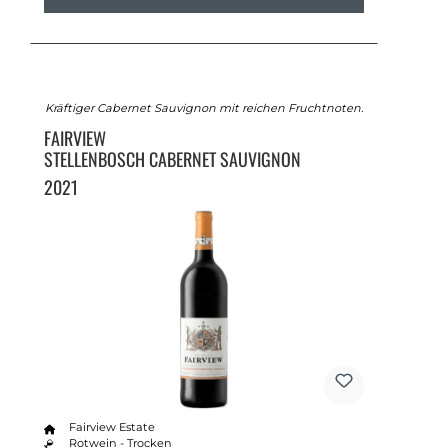
Kräftiger Cabernet Sauvignon mit reichen Fruchtnoten.
FAIRVIEW
STELLENBOSCH CABERNET SAUVIGNON
2021
Fairview Estate
Rotwein - Trocken