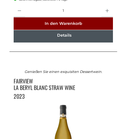
Anzahl
In den Warenkorb
Details
Genießen Sie einen exquisiten Dessertwein.
FAIRVIEW
LA BERYL BLANC STRAW WINE
2023