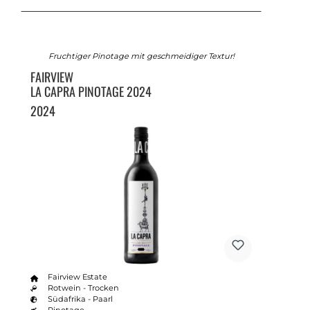
Fruchtiger Pinotage mit geschmeidiger Textur!
FAIRVIEW
LA CAPRA PINOTAGE 2024
2024
Fairview Estate
Rotwein - Trocken
Südafrika - Paarl
Pinotage