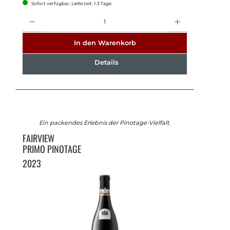
Sofort verfügbar, Lieferzeit: 1-3 Tage
Anzahl
In den Warenkorb
Details
Ein packendes Erlebnis der Pinotage-Vielfalt.
FAIRVIEW
PRIMO PINOTAGE
2023