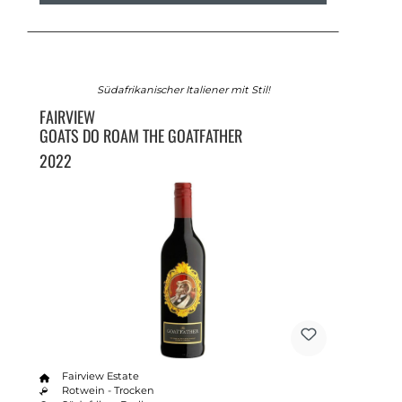
Südafrikanischer Italiener mit Stil!
FAIRVIEW
GOATS DO ROAM THE GOATFATHER
2022
Fairview Estate
Rotwein - Trocken