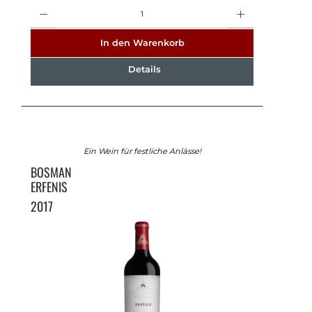
Anzahl
In den Warenkorb
Details
Ein Wein für festliche Anlässe!
BOSMAN
ERFENIS
2017