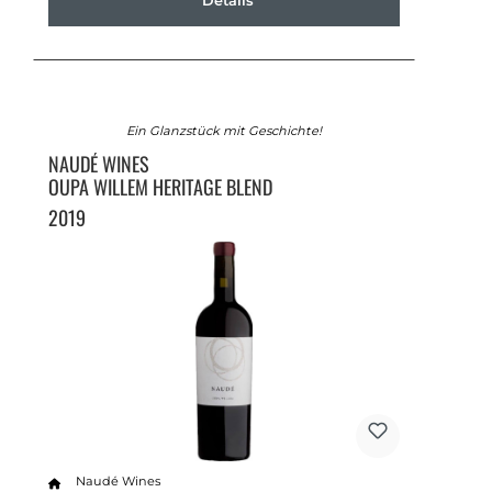
Details
Ein Glanzstück mit Geschichte!
NAUDÉ WINES
OUPA WILLEM HERITAGE BLEND
2019
Naudé Wines